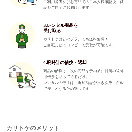
ご利用審査及びお電話でのご本人様確認後、商
品をご自宅にお届けします。
3.レンタル商品を
受け取る
カリトケはどのプランでも送料無料！
ご自宅またはコンビニで受取が可能です。
4.腕時計の借換・返却
商品の借換は、次の商品を予約後に付属の返却
用伝票を貼って送るだけ。
レンタルの停止は、返却商品が届き次第、自動
で停止となるため安心です。
カリトケのメリット