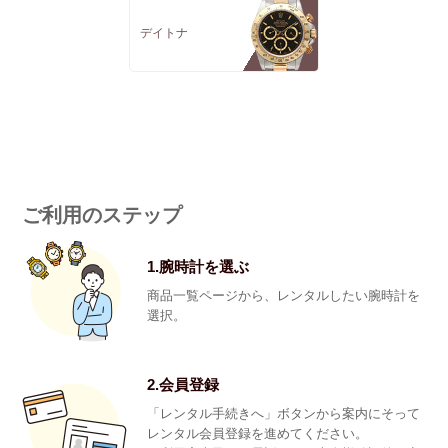
デイトナ
ご利用のステップ
1.腕時計を選ぶ
商品一覧ページから、レンタルしたい腕時計を
選択。
2.会員登録
「レンタル手続きへ」ボタンから案内にそって
レンタル会員登録を進めてください。