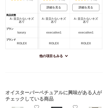
詳細を見る
詳細を見る
商品状態
A: 目立たないキズ
A: 目立たないキズ
A: 目立たないキズ
あり
あり
あり
プラン
luxury
executive1
executive1
ブランド
ROLEX
ROLEX
ROLEX
他の項目もみる
オイスターパーペチュアルに興味がある人が
チェックしている商品