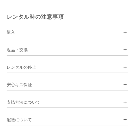
レンタル時の注意事項
購入
返品・交換
レンタルの停止
安心キズ保証
支払方法について
配送について