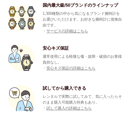
国内最大級/50ブランドのラインナップ
1,300種類の中から気になるブランド腕時計を
お選びいただけます。お好きな腕時計に借換自
由です。
・
サービスの詳細はこちら
安心キズ保証
通常使用による軽微な傷・故障・破損のお客様
負担なし。
・
安心キズ保証の詳細はこちら
試してから購入できる
レンタルで実際に試してみて、気に入ったらそ
のまま購入可能購入特典もあり。
・
試して購入の詳細はこちら