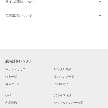
サイズ調整について
免責事項について
腕時計をレンタル
カリトケとは？
レンタル商品
特集一覧
ランキング一覧
料金プラン
ご利用方法
Q&A
安心キズ保証
利用規約
シリアルナンバー検索