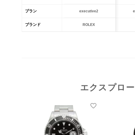
プラン
executive2
e
ブランド
ROLEX
エクスプロー