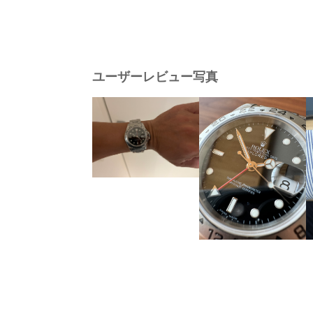
ユーザーレビュー写真