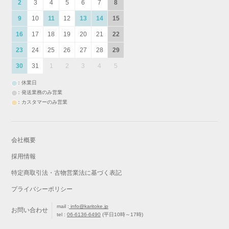
2
3
4
5
6
7
8
9
10
11
12
13
14
15
16
17
18
19
20
21
22
23
24
25
26
27
28
29
30
31
1
2
3
4
5
：休業日
：発送業務のみ営業
：カスタマーのみ営業
会社概要
採用情報
特定商取引法・古物営業法に基づく表記
プライバシーポリシー
mail :
info@karitoke.jp
お問い合わせ
tel :
06-6136-6490
(平日10時～17時)