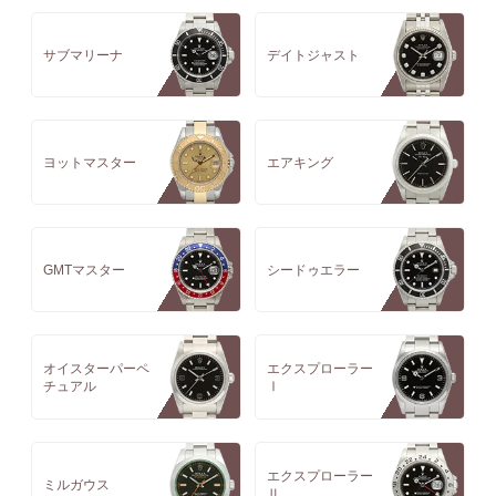
サブマリーナ
デイトジャスト
ヨットマスター
エアキング
GMTマスター
シードゥエラー
オイスターパーペ
エクスプローラー
チュアル
Ⅰ
エクスプローラー
ミルガウス
Ⅱ