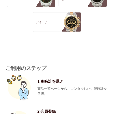
デイトナ
ご利用のステップ
1.腕時計を選ぶ
商品一覧ページから、レンタルしたい腕時計を
選択。
2.会員登録