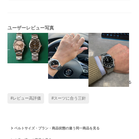
ユーザーレビュー写真
残りの写真もみる
#レビュー高評価
#スーツに合う三針
ベルトサイズ・プラン・商品状態の違う同一商品を見る