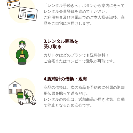
「レンタル手続きへ」ボタンから案内にそって
レンタル会員登録を進めてください。
ご利用審査及びお電話でのご本人様確認後、商
品をご自宅にお届けします。
3.レンタル商品を
受け取る
カリトケはどのプランでも送料無料！
ご自宅またはコンビニで受取が可能です。
4.腕時計の借換・返却
商品の借換は、次の商品を予約後に付属の返却
用伝票を貼って送るだけ。
レンタルの停止は、返却商品が届き次第、自動
で停止となるため安心です。