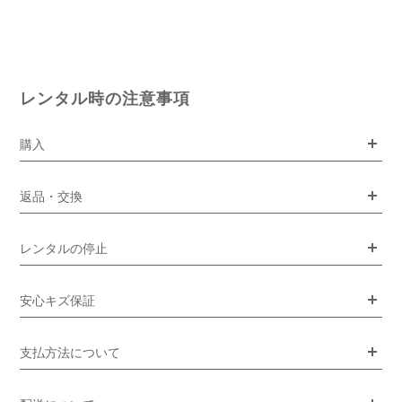
レンタル時の注意事項
購入
返品・交換
レンタルの停止
安心キズ保証
支払方法について