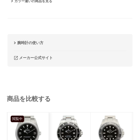
カラー違いの商品を見る
腕時計の使い方
メーカー公式サイト
商品を比較する
閲覧中