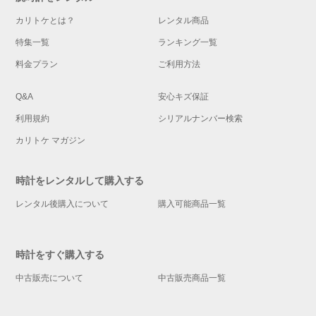
カリトケとは？
レンタル商品
特集一覧
ランキング一覧
料金プラン
ご利用方法
Q&A
安心キズ保証
利用規約
シリアルナンバー検索
カリトケ マガジン
時計をレンタルして購入する
レンタル後購入について
購入可能商品一覧
時計をすぐ購入する
中古販売について
中古販売商品一覧