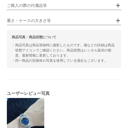
画像タップで拡大表示
ご購入の際の付属品等
カジュアル
ビジネス
重さ・ケースの大きさ等
商品写真・商品状態について
・商品写真は商品登録時に撮影したものです。傷などの詳細は商品
状態アイコンでご確認ください。商品状態はレンタル返却の都
度、最新情報に更新しております。
・同一商品の別個体の写真を使用している場合もございます。
ユーザーレビュー写真