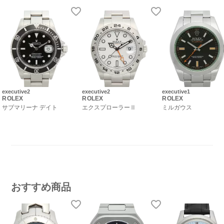
executive2
executive2
executive1
ROLEX
ROLEX
ROLEX
サブマリーナ デイト
エクスプローラーⅡ
ミルガウス
おすすめ商品