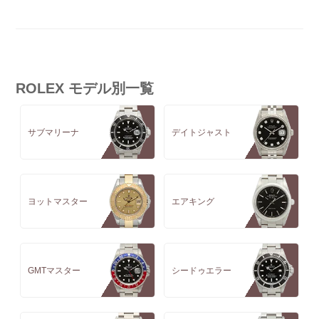
ROLEX モデル別一覧
サブマリーナ
デイトジャスト
ヨットマスター
エアキング
GMTマスター
シードゥエラー