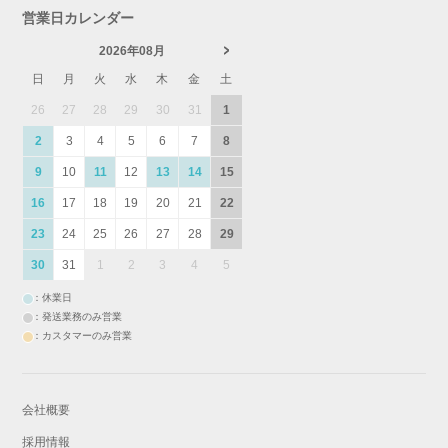
営業日カレンダー
2026年08月
日
月
火
水
木
金
土
26
27
28
29
30
31
1
2
3
4
5
6
7
8
9
10
11
12
13
14
15
16
17
18
19
20
21
22
23
24
25
26
27
28
29
30
31
1
2
3
4
5
：休業日
：発送業務のみ営業
：カスタマーのみ営業
会社概要
採用情報