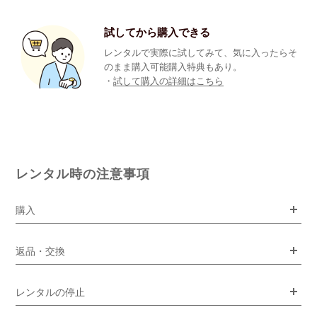
試してから購入できる
レンタルで実際に試してみて、気に入ったらそ
のまま購入可能購入特典もあり。
・
試して購入の詳細はこちら
レンタル時の注意事項
購入
返品・交換
レンタルの停止