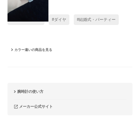
#レビュー高評価
#ダイヤ
#結婚式・パーティー
カラー違いの商品を見る
腕時計の使い方
メーカー公式サイト