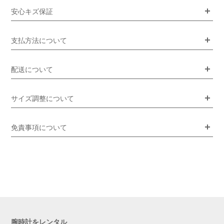
安心キズ保証
支払方法について
配送について
サイズ調整について
免責事項について
腕時計をレンタル