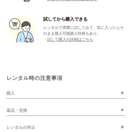
試してから購入できる
レンタルで実際に試してみて、気に入ったらそ
のまま購入可能購入特典もあり。
・
試して購入の詳細はこちら
レンタル時の注意事項
購入
返品・交換
レンタルの停止