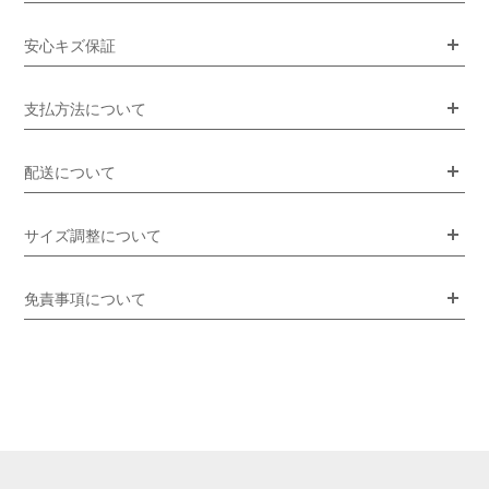
安心キズ保証
支払方法について
配送について
サイズ調整について
免責事項について