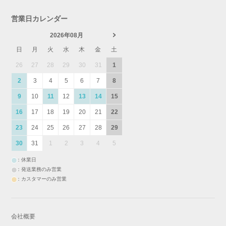
営業日カレンダー
2026年08月
日
月
火
水
木
金
土
26
27
28
29
30
31
1
2
3
4
5
6
7
8
9
10
11
12
13
14
15
16
17
18
19
20
21
22
23
24
25
26
27
28
29
30
31
1
2
3
4
5
：休業日
：発送業務のみ営業
：カスタマーのみ営業
会社概要