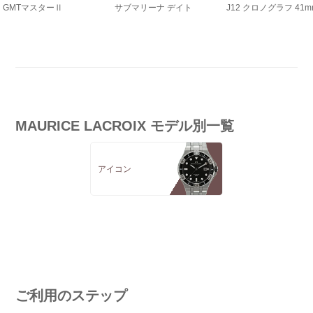
GMTマスターⅡ
サブマリーナ デイト
J12 クロノグラフ 41m
MAURICE LACROIX モデル別一覧
アイコン
ご利用のステップ