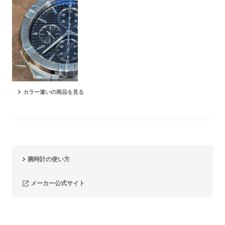
カラー違いの商品を見る
腕時計の使い方
メーカー公式サイト