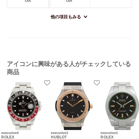
OIX
OIX
他の項目もみる
アイコンに興味がある人がチェックしている
商品
executive4
executive1
executive1
ROLEX
HUBLOT
ROLEX