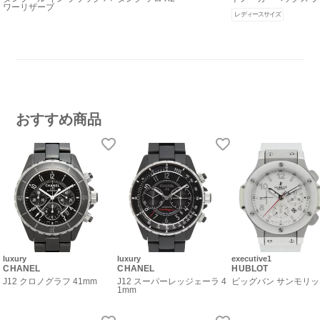
ワーリザーブ
レディースサイズ
おすすめ商品
luxury
luxury
executive1
CHANEL
CHANEL
HUBLOT
J12 クロノグラフ 41mm
J12 スーパーレッジェーラ 4
ビッグバン サンモリ
1mm