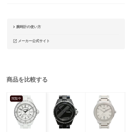
腕時計の使い方
メーカー公式サイト
商品を比較する
閲覧中