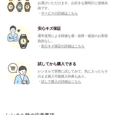
お選びいただけます。お好きな腕時計に借換自
由です。
・
サービスの詳細はこちら
安心キズ保証
通常使用による軽微な傷・故障・破損のお客様
負担なし。
・
安心キズ保証の詳細はこちら
試してから購入できる
レンタルで実際に試してみて、気に入ったらそ
のまま購入可能購入特典もあり。
・
試して購入の詳細はこちら