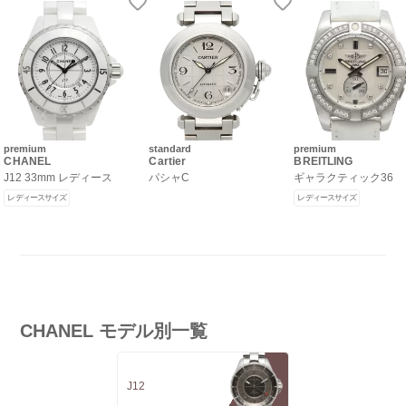
premium
standard
premium
CHANEL
Cartier
BREITLING
J12 33mm レディース
パシャC
ギャラクティック36
レディースサイズ
レディースサイズ
CHANEL モデル別一覧
J12