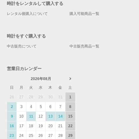
時計をレンタルして購入する
レンタル後購入について
購入可能商品一覧
時計をすぐ購入する
中古販売について
中古販売商品一覧
営業日カレンダー
2026年08月
日
月
火
水
木
金
土
26
27
28
29
30
31
1
2
3
4
5
6
7
8
9
10
11
12
13
14
15
16
17
18
19
20
21
22
23
24
25
26
27
28
29