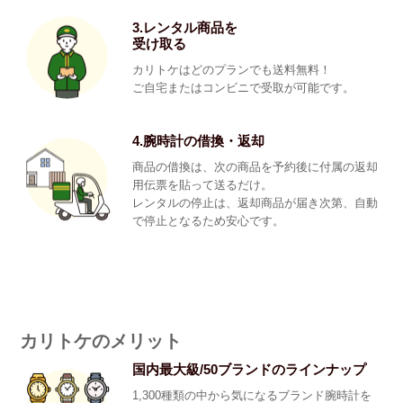
3.レンタル商品を
受け取る
カリトケはどのプランでも送料無料！
ご自宅またはコンビニで受取が可能です。
4.腕時計の借換・返却
商品の借換は、次の商品を予約後に付属の返却
用伝票を貼って送るだけ。
レンタルの停止は、返却商品が届き次第、自動
で停止となるため安心です。
カリトケのメリット
国内最大級/50ブランドのラインナップ
1,300種類の中から気になるブランド腕時計を