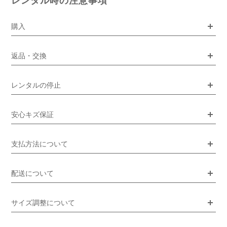
レンタル時の注意事項
購入
返品・交換
レンタルの停止
安心キズ保証
支払方法について
配送について
サイズ調整について