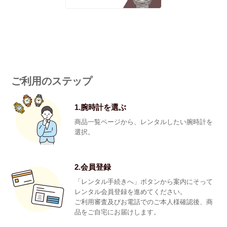
ご利用のステップ
1.腕時計を選ぶ
商品一覧ページから、レンタルしたい腕時計を
選択。
2.会員登録
「レンタル手続きへ」ボタンから案内にそって
レンタル会員登録を進めてください。
ご利用審査及びお電話でのご本人様確認後、商
品をご自宅にお届けします。