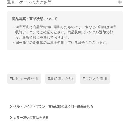
重さ・ケースの大きさ等
商品写真・商品状態について
・商品写真は商品登録時に撮影したものです。傷などの詳細は商品
状態アイコンでご確認ください。商品状態はレンタル返却の都
度、最新情報に更新しております。
・同一商品の別個体の写真を使用している場合もございます。
#レビュー高評価
#夏に着けたい
#芸能人も着用
ベルトサイズ・プラン・商品状態の違う同一商品を見る
カラー違いの商品を見る