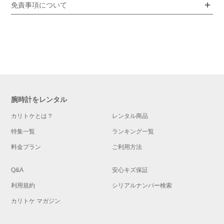
免責事項について
腕時計をレンタル
カリトケとは？
レンタル商品
特集一覧
ランキング一覧
料金プラン
ご利用方法
Q&A
安心キズ保証
利用規約
シリアルナンバー検索
カリトケ マガジン