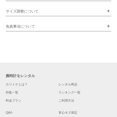
サイズ調整について
免責事項について
腕時計をレンタル
カリトケとは？
レンタル商品
特集一覧
ランキング一覧
料金プラン
ご利用方法
Q&A
安心キズ保証