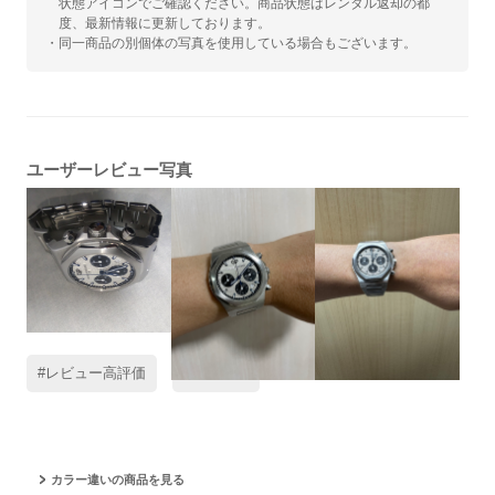
状態アイコンでご確認ください。商品状態はレンタル返却の都
度、最新情報に更新しております。
・同一商品の別個体の写真を使用している場合もございます。
ユーザーレビュー写真
#レビュー高評価
#ラグスポ
カラー違いの商品を見る