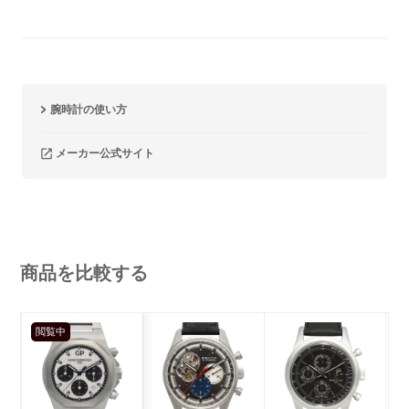
腕時計の使い方
メーカー公式サイト
商品を比較する
閲覧中