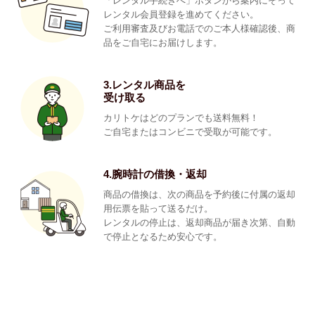
「レンタル手続きへ」ボタンから案内にそって
レンタル会員登録を進めてください。
ご利用審査及びお電話でのご本人様確認後、商
品をご自宅にお届けします。
3.レンタル商品を
受け取る
カリトケはどのプランでも送料無料！
ご自宅またはコンビニで受取が可能です。
4.腕時計の借換・返却
商品の借換は、次の商品を予約後に付属の返却
用伝票を貼って送るだけ。
レンタルの停止は、返却商品が届き次第、自動
で停止となるため安心です。