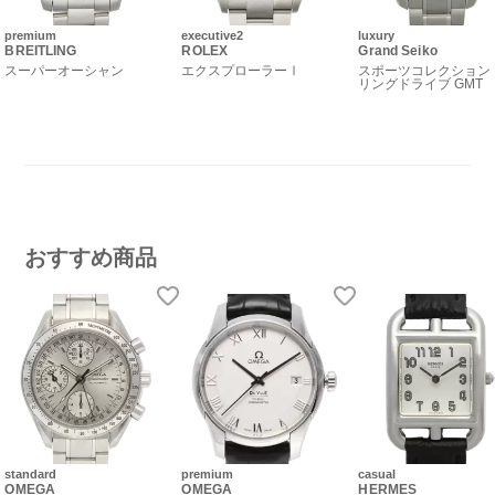
premium
executive2
luxury
BREITLING
ROLEX
Grand Seiko
スーパーオーシャン
エクスプローラーⅠ
スポーツコレクション
リングドライブ GMT
おすすめ商品
standard
premium
casual
OMEGA
OMEGA
HERMES