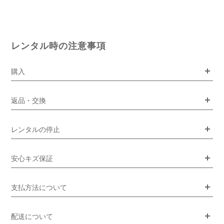
レンタル時の注意事項
購入
返品・交換
レンタルの停止
安心キズ保証
支払方法について
配送について