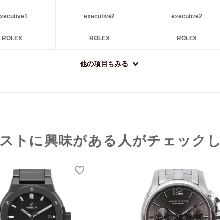
xecutive1
executive2
executive2
ROLEX
ROLEX
ROLEX
他の項目もみる
ストに興味がある人がチェック