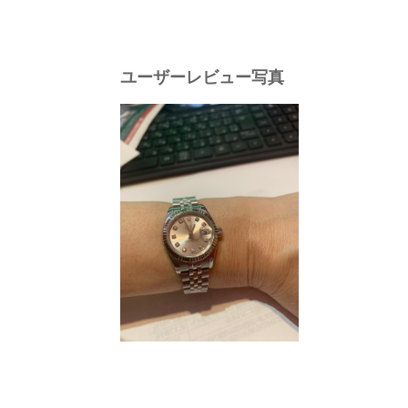
ユーザーレビュー写真