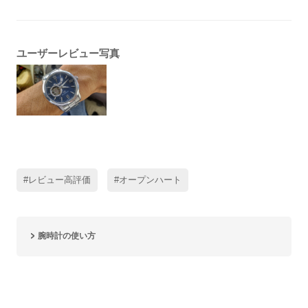
ユーザーレビュー写真
#レビュー高評価
#オープンハート
腕時計の使い方