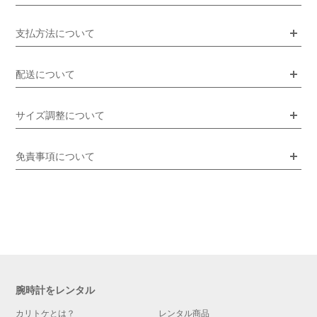
支払方法について
配送について
サイズ調整について
免責事項について
腕時計をレンタル
カリトケとは？
レンタル商品