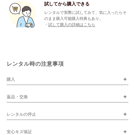
試してから購入できる
レンタルで実際に試してみて、気に入ったらそ
のまま購入可能購入特典もあり。
・
試して購入の詳細はこちら
レンタル時の注意事項
購入
返品・交換
レンタルの停止
安心キズ保証