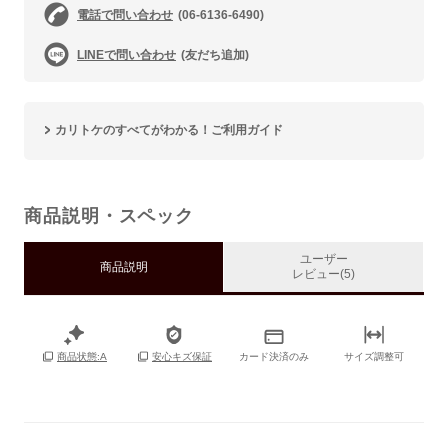
電話で問い合わせ
(06-6136-6490)
LINEで問い合わせ
(友だち追加)
カリトケのすべてがわかる！ご利用ガイド
商品説明・スペック
ユーザー
商品説明
レビュー(5)
カード決済のみ
サイズ調整可
商品状態:A
安心キズ保証