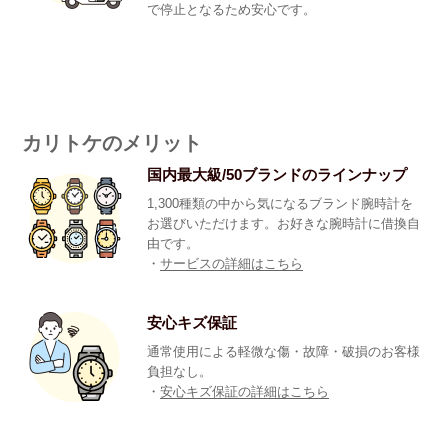
で停止となるため安心です。
カリトケのメリット
国内最大級/50ブランドのラインナップ
1,300種類の中から気になるブランド腕時計を
お選びいただけます。お好きな腕時計に借換自
由です。
・
サービスの詳細はこちら
安心キズ保証
通常使用による軽微な傷・故障・破損のお客様
負担なし。
・
安心キズ保証の詳細はこちら