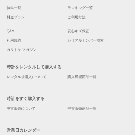
特集一覧
ランキング一覧
料金プラン
ご利用方法
Q&A
安心キズ保証
利用規約
シリアルナンバー検索
カリトケ マガジン
時計をレンタルして購入する
レンタル後購入について
購入可能商品一覧
時計をすぐ購入する
中古販売について
中古販売商品一覧
営業日カレンダー