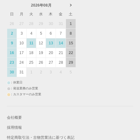
2026年08月
日
月
火
水
木
金
土
26
27
28
29
30
31
1
2
3
4
5
6
7
8
9
10
11
12
13
14
15
16
17
18
19
20
21
22
23
24
25
26
27
28
29
30
31
1
2
3
4
5
：休業日
：発送業務のみ営業
：カスタマーのみ営業
会社概要
採用情報
特定商取引法・古物営業法に基づく表記