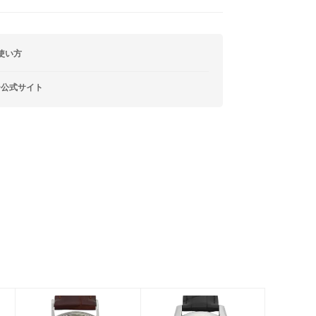
使い方
ー公式サイト