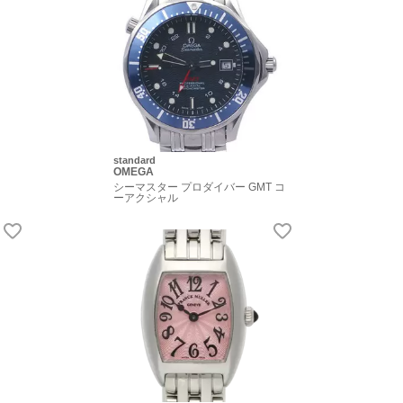
standard
OMEGA
シーマスター プロダイバー GMT コ
ーアクシャル