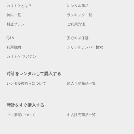
カリトケとは？
レンタル商品
特集一覧
ランキング一覧
料金プラン
ご利用方法
Q&A
安心キズ保証
利用規約
シリアルナンバー検索
カリトケ マガジン
時計をレンタルして購入する
レンタル後購入について
購入可能商品一覧
時計をすぐ購入する
中古販売について
中古販売商品一覧