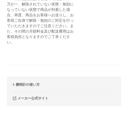
万が一、解除されていない状態・無効に
なっていない状態で商品が到着した場
合、再度、商品をお客様へお送りし、お
客様ご自身で解除・無効のご対応を行っ
ていただきますのでご注意ください。ま
た、その間の月額料金及び配送費用はお
客様負担となりますのでご了承くださ
い。
腕時計の使い方
メーカー公式サイト