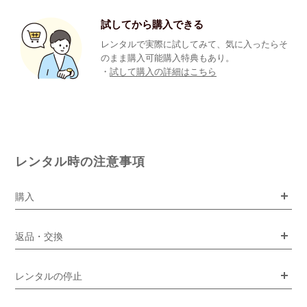
試してから購入できる
レンタルで実際に試してみて、気に入ったらそ
のまま購入可能購入特典もあり。
・
試して購入の詳細はこちら
レンタル時の注意事項
購入
返品・交換
レンタルの停止