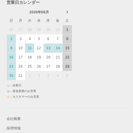
営業日カレンダー
2026年08月
日
月
火
水
木
金
土
26
27
28
29
30
31
1
2
3
4
5
6
7
8
9
10
11
12
13
14
15
16
17
18
19
20
21
22
23
24
25
26
27
28
29
30
31
1
2
3
4
5
：休業日
：発送業務のみ営業
：カスタマーのみ営業
会社概要
採用情報