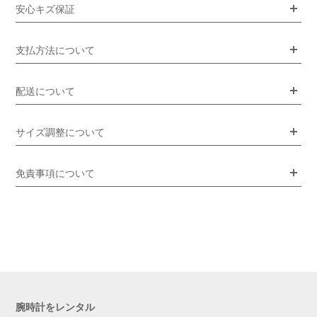
安心キズ保証
支払方法について
配送について
サイズ調整について
免責事項について
腕時計をレンタル