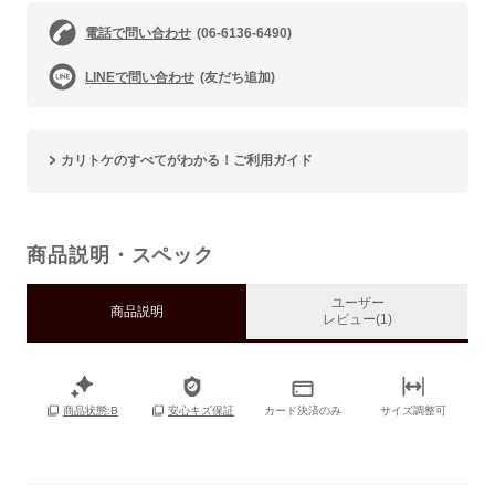
電話で問い合わせ
(06-6136-6490)
LINEで問い合わせ
(友だち追加)
カリトケのすべてがわかる！ご利用ガイド
商品説明・スペック
ユーザー
商品説明
レビュー(1)
カード決済のみ
サイズ調整可
商品状態:B
安心キズ保証