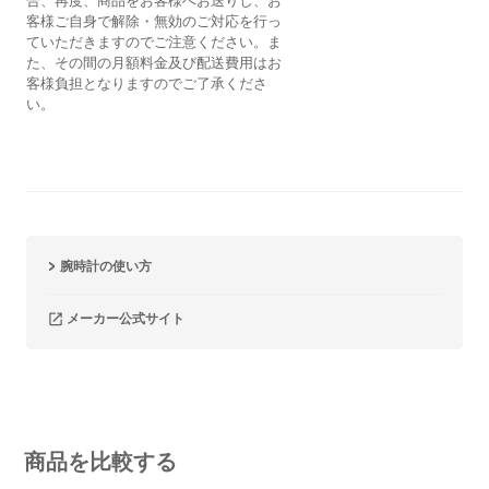
合、再度、商品をお客様へお送りし、お
客様ご自身で解除・無効のご対応を行っ
ていただきますのでご注意ください。ま
た、その間の月額料金及び配送費用はお
客様負担となりますのでご了承くださ
い。
腕時計の使い方
メーカー公式サイト
商品を比較する