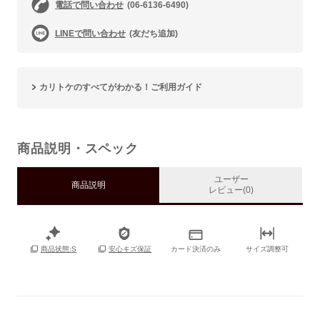
電話で問い合わせ
(06-6136-6490)
LINEで問い合わせ
(友だち追加)
カリトケのすべてがわかる！ご利用ガイド
商品説明・スペック
ユーザー
商品説明
レビュー(0)
カード決済のみ
サイズ調整可
商品状態:S
安心キズ保証