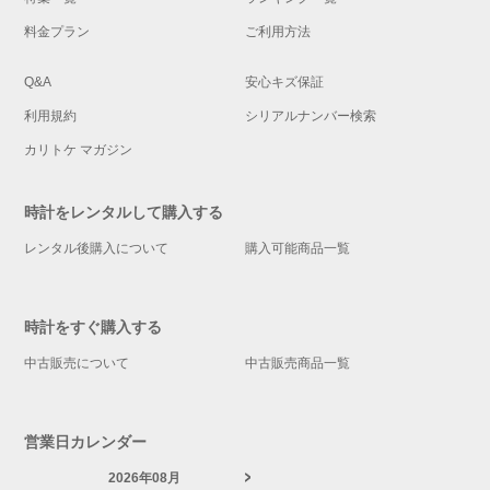
料金プラン
ご利用方法
Q&A
安心キズ保証
利用規約
シリアルナンバー検索
カリトケ マガジン
時計をレンタルして購入する
レンタル後購入について
購入可能商品一覧
時計をすぐ購入する
中古販売について
中古販売商品一覧
営業日カレンダー
2026年08月