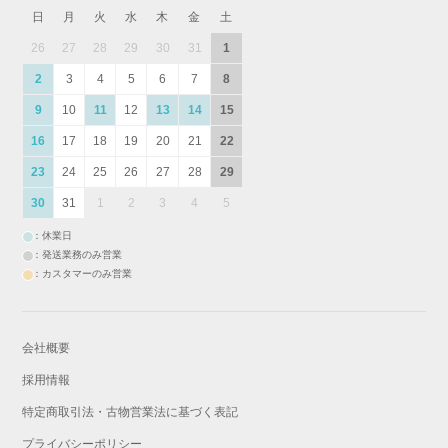
日
月
火
水
木
金
土
26
27
28
29
30
31
1
2
3
4
5
6
7
8
9
10
11
12
13
14
15
16
17
18
19
20
21
22
23
24
25
26
27
28
29
30
31
1
2
3
4
5
：休業日
：発送業務のみ営業
：カスタマーのみ営業
会社概要
採用情報
特定商取引法・古物営業法に基づく表記
プライバシーポリシー