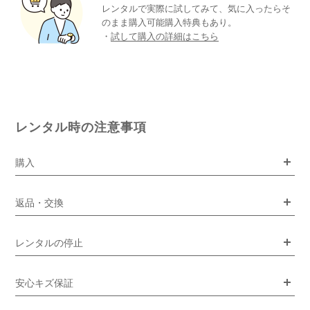
レンタルで実際に試してみて、気に入ったらそ
のまま購入可能購入特典もあり。
・
試して購入の詳細はこちら
レンタル時の注意事項
購入
返品・交換
レンタルの停止
安心キズ保証