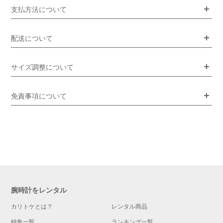
支払方法について
配送について
サイズ調整について
免責事項について
腕時計をレンタル
カリトケとは？
レンタル商品
特集一覧
ランキング一覧