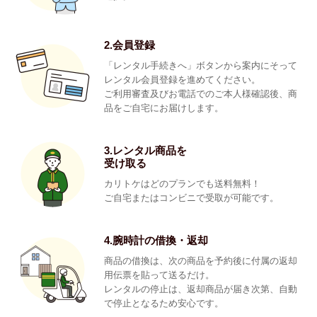
2.会員登録
「レンタル手続きへ」ボタンから案内にそって
レンタル会員登録を進めてください。
ご利用審査及びお電話でのご本人様確認後、商
品をご自宅にお届けします。
3.レンタル商品を
受け取る
カリトケはどのプランでも送料無料！
ご自宅またはコンビニで受取が可能です。
4.腕時計の借換・返却
商品の借換は、次の商品を予約後に付属の返却
用伝票を貼って送るだけ。
レンタルの停止は、返却商品が届き次第、自動
で停止となるため安心です。