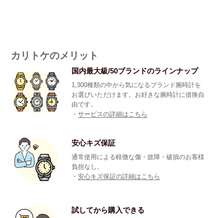
カリトケのメリット
国内最大級/50ブランドのラインナップ
1,300種類の中から気になるブランド腕時計を
お選びいただけます。お好きな腕時計に借換自
由です。
・
サービスの詳細はこちら
安心キズ保証
通常使用による軽微な傷・故障・破損のお客様
負担なし。
・
安心キズ保証の詳細はこちら
試してから購入できる