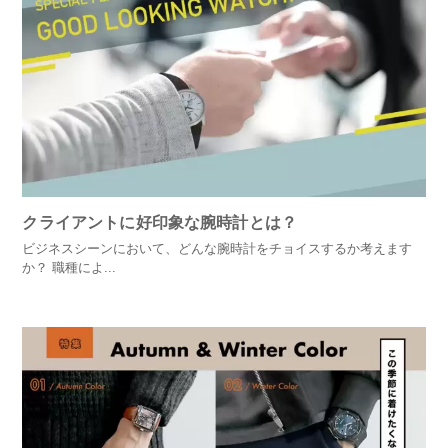
クライアントに好印象な腕時計とは？
ビジネスシーンにおいて、どんな腕時計をチョイスするか考えます
か？ 職種によ...