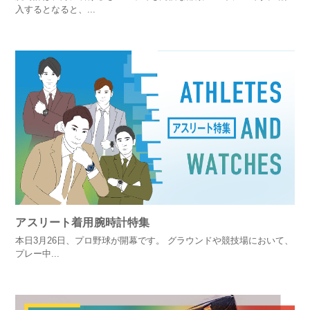
入するとなると、...
アスリート着用腕時計特集
本日3月26日、プロ野球が開幕です。 グラウンドや競技場において、
プレー中...