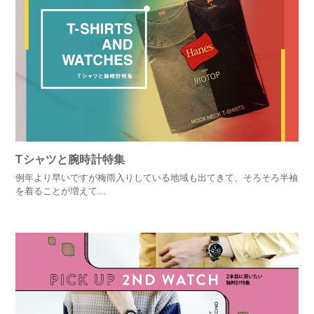
Tシャツと腕時計特集
例年より早いですが梅雨入りしている地域も出てきて、そろそろ半袖
を着ることが増えて...