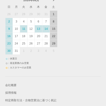
2026年08月
日
月
火
水
木
金
土
26
27
28
29
30
31
1
2
3
4
5
6
7
8
9
10
11
12
13
14
15
16
17
18
19
20
21
22
23
24
25
26
27
28
29
30
31
1
2
3
4
5
：休業日
：発送業務のみ営業
：カスタマーのみ営業
会社概要
採用情報
特定商取引法・古物営業法に基づく表記