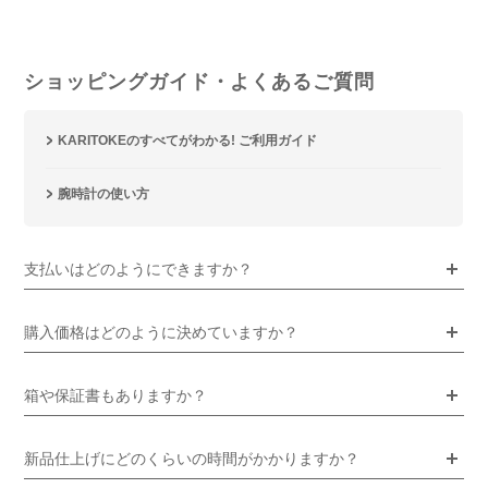
ショッピングガイド・よくあるご質問
KARITOKEのすべてがわかる! ご利用ガイド
腕時計の使い方
支払いはどのようにできますか？
購入価格はどのように決めていますか？
箱や保証書もありますか？
新品仕上げにどのくらいの時間がかかりますか？