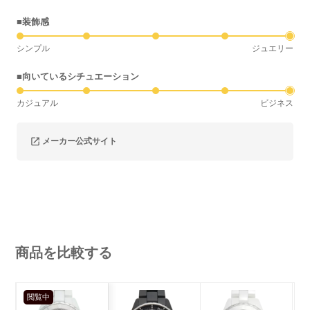
■装飾感
シンプル
ジュエリー
■向いているシチュエーション
カジュアル
ビジネス
メーカー公式サイト
商品を比較する
閲覧中