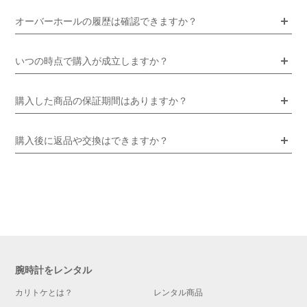
オーバーホールの履歴は確認できますか？
いつの時点で購入が成立しますか？
購入した商品の保証期間はありますか？
購入後に返品や交換はできますか？
腕時計をレンタル
カリトケとは？
レンタル商品