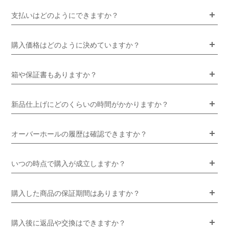
支払いはどのようにできますか？
購入価格はどのように決めていますか？
箱や保証書もありますか？
新品仕上げにどのくらいの時間がかかりますか？
オーバーホールの履歴は確認できますか？
いつの時点で購入が成立しますか？
購入した商品の保証期間はありますか？
購入後に返品や交換はできますか？