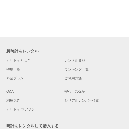
腕時計をレンタル
カリトケとは？
レンタル商品
特集一覧
ランキング一覧
料金プラン
ご利用方法
Q&A
安心キズ保証
利用規約
シリアルナンバー検索
カリトケ マガジン
時計をレンタルして購入する