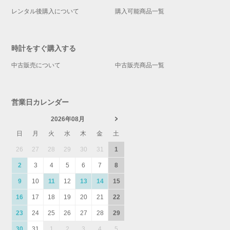
レンタル後購入について
購入可能商品一覧
時計をすぐ購入する
中古販売について
中古販売商品一覧
営業日カレンダー
2026年08月
日
月
火
水
木
金
土
26
27
28
29
30
31
1
2
3
4
5
6
7
8
9
10
11
12
13
14
15
16
17
18
19
20
21
22
23
24
25
26
27
28
29
30
31
1
2
3
4
5