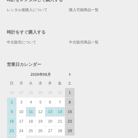
レンタル後購入について
購入可能商品一覧
時計をすぐ購入する
中古販売について
中古販売商品一覧
営業日カレンダー
2026年08月
日
月
火
水
木
金
土
26
27
28
29
30
31
1
2
3
4
5
6
7
8
9
10
11
12
13
14
15
16
17
18
19
20
21
22
23
24
25
26
27
28
29