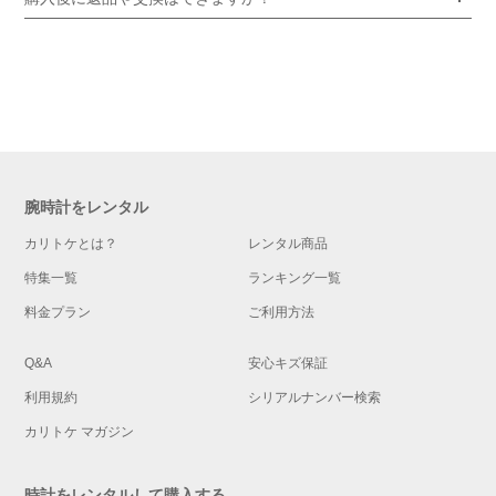
腕時計をレンタル
カリトケとは？
レンタル商品
特集一覧
ランキング一覧
料金プラン
ご利用方法
Q&A
安心キズ保証
利用規約
シリアルナンバー検索
カリトケ マガジン
時計をレンタルして購入する