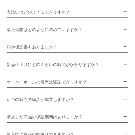
支払いはどのようにできますか？
購入価格はどのように決めていますか？
箱や保証書もありますか？
新品仕上げにどのくらいの時間がかかりますか？
オーバーホールの履歴は確認できますか？
いつの時点で購入が成立しますか？
購入した商品の保証期間はありますか？
購入後に返品や交換はできますか？