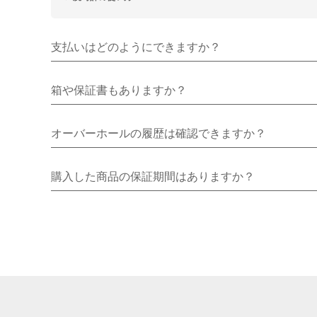
支払いはどのようにできますか？
箱や保証書もありますか？
オーバーホールの履歴は確認できますか？
購入した商品の保証期間はありますか？