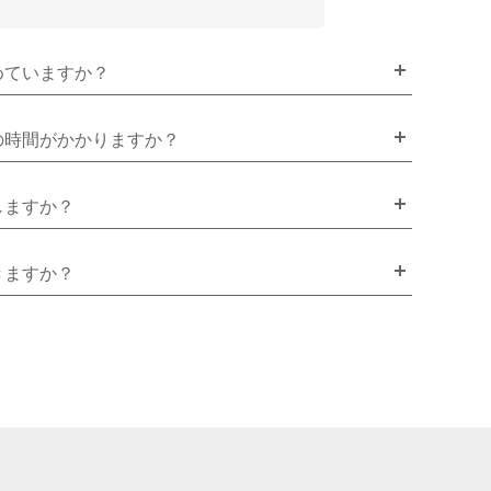
めていますか？
の時間がかかりますか？
しますか？
きますか？