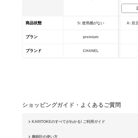
商品状態
S: 使用感がない
A: 
プラン
premium
ブランド
CHANEL
ショッピングガイド・よくあるご質問
KARITOKEのすべてがわかる! ご利用ガイド
腕時計の使い方