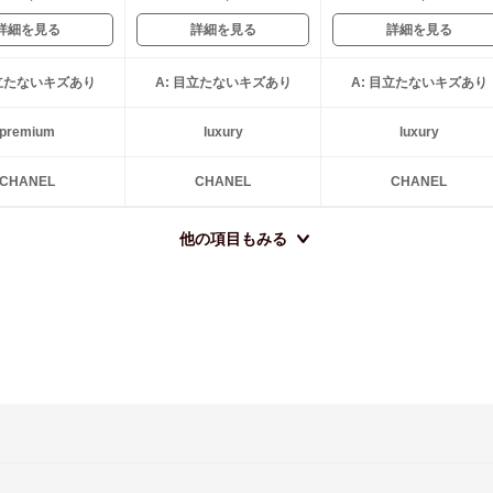
詳細を見る
詳細を見る
詳細を見る
目立たないキズあり
A: 目立たないキズあり
A: 目立たないキズあり
premium
luxury
luxury
CHANEL
CHANEL
CHANEL
他の項目もみる