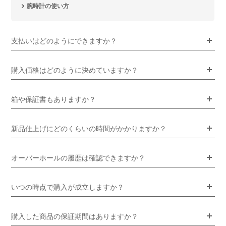
腕時計の使い方
支払いはどのようにできますか？
購入価格はどのように決めていますか？
箱や保証書もありますか？
新品仕上げにどのくらいの時間がかかりますか？
オーバーホールの履歴は確認できますか？
いつの時点で購入が成立しますか？
購入した商品の保証期間はありますか？