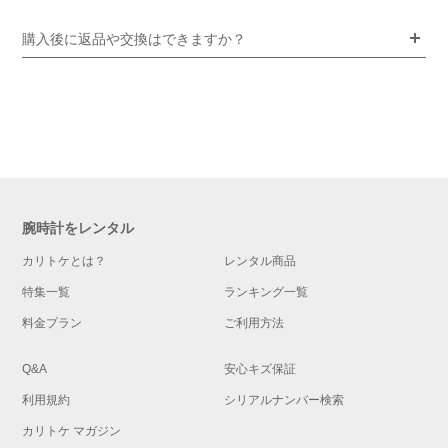
購入後に返品や交換はできますか？
腕時計をレンタル
カリトケとは？
レンタル商品
特集一覧
ランキング一覧
料金プラン
ご利用方法
Q&A
安心キズ保証
利用規約
シリアルナンバー検索
カリトケ マガジン