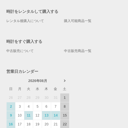
時計をレンタルして購入する
レンタル後購入について
購入可能商品一覧
時計をすぐ購入する
中古販売について
中古販売商品一覧
営業日カレンダー
2026年08月
日
月
火
水
木
金
土
26
27
28
29
30
31
1
2
3
4
5
6
7
8
9
10
11
12
13
14
15
16
17
18
19
20
21
22