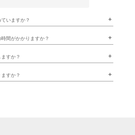
めていますか？
の時間がかかりますか？
しますか？
きますか？