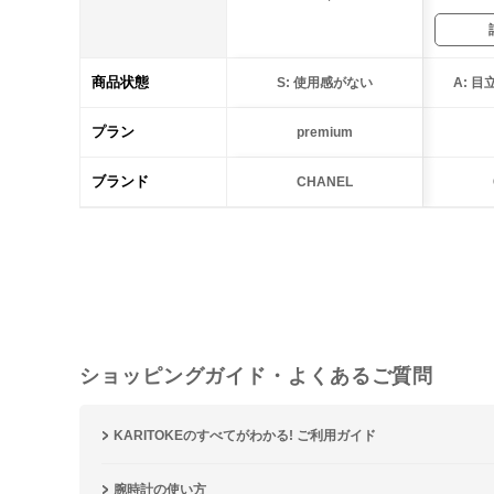
商品状態
S: 使用感がない
A: 
プラン
premium
ブランド
CHANEL
ショッピングガイド・よくあるご質問
KARITOKEのすべてがわかる! ご利用ガイド
腕時計の使い方