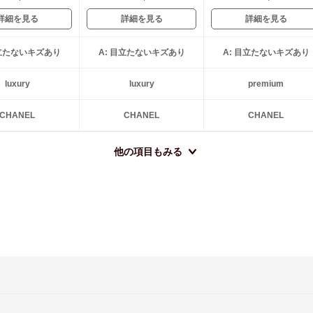
詳細を見る
詳細を見る
詳細を見る
目立たないキズあり
A: 目立たないキズあり
A: 目立たないキズあり
luxury
luxury
premium
CHANEL
CHANEL
CHANEL
他の項目もみる