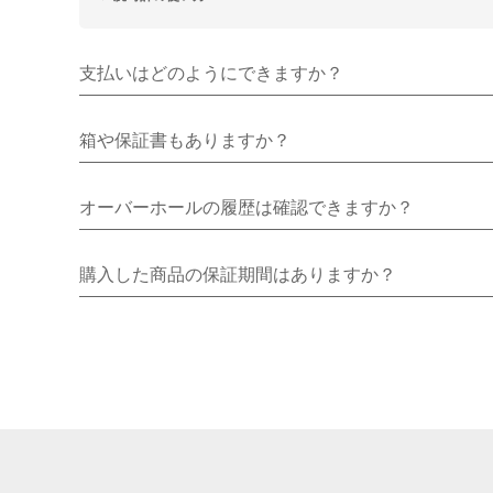
支払いはどのようにできますか？
箱や保証書もありますか？
オーバーホールの履歴は確認できますか？
購入した商品の保証期間はありますか？