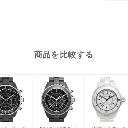
商品を比較する