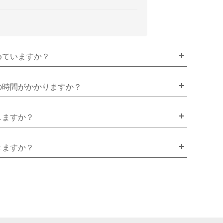
めていますか？
の時間がかかりますか？
しますか？
きますか？