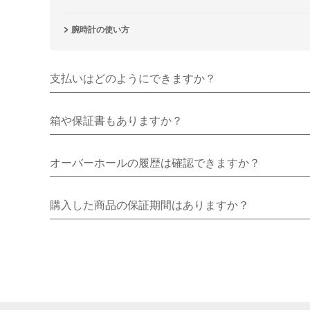
腕時計の使い方
支払いはどのようにできますか？
箱や保証書もありますか？
オーバーホールの履歴は確認できますか？
購入した商品の保証期間はありますか？