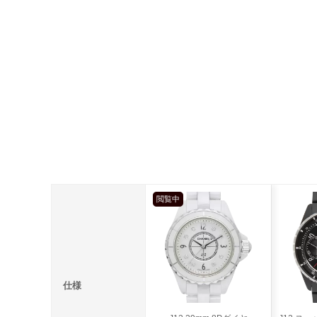
閲覧中
仕様