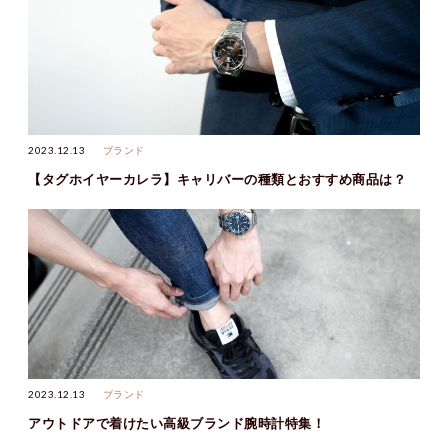
2023.12.13
ブランド
【タグホイヤーカレラ】キャリバーの種類とおすすめ商品は？
2023.12.13
ブランド
アウトドアで着けたい高級ブランド腕時計特集！