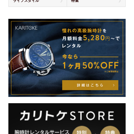
ライフスタイル
特集