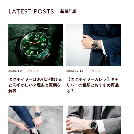
LATEST POSTS
新着記事
2026.4.9
ブランド
2023.12.13
ブランド
タグホイヤーは30代が着ける
【タグホイヤーカレラ】キャ
と恥ずかしい？理由と実態を
リバーの種類とおすすめ商品
解説
は？