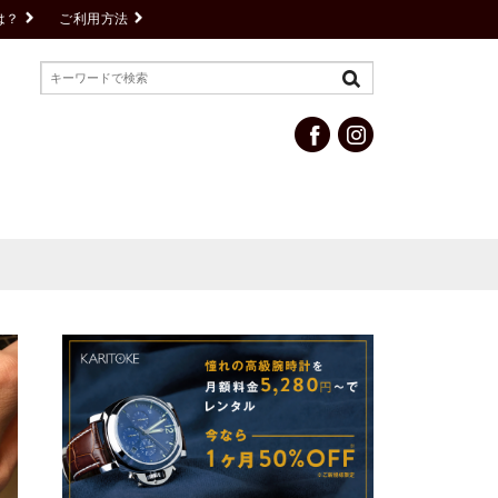
は？
ご利用方法