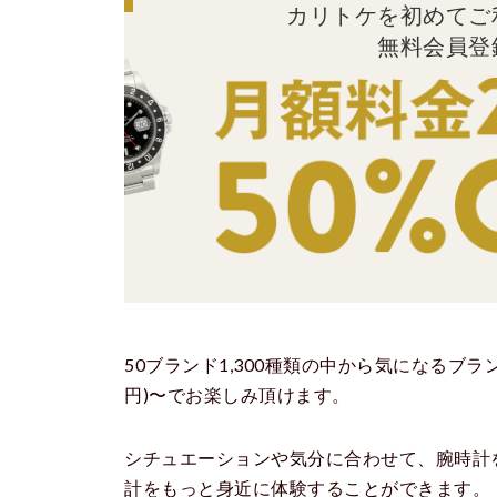
カリトケを初めてご
無料会員登
50ブランド1,300種類の中から気になるブランド
円)〜でお楽しみ頂けます。
シチュエーションや気分に合わせて、腕時計
計をもっと身近に体験することができます。