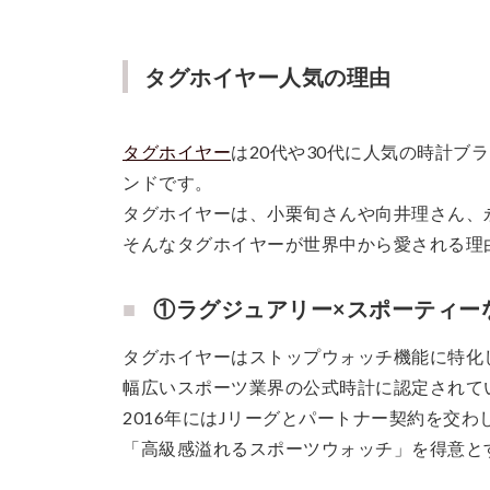
タグホイヤー人気の理由
タグホイヤー
は20代や30代に人気の時計
ンドです。
タグホイヤーは、小栗旬さんや向井理さん、
そんなタグホイヤーが世界中から愛される理
①ラグジュアリー×スポーティー
タグホイヤーはストップウォッチ機能に特化
幅広いスポーツ業界の公式時計に認定されて
2016年にはJリーグとパートナー契約を交
「高級感溢れるスポーツウォッチ」を得意と