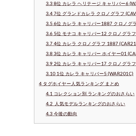
3.3
8位 カレラ ヘリテージ キャリバー6 (WA
3.4
7位 グランドカレラ クロノグラフ (CAV5
3.5
6位 カレラ キャリバー1887 クロノグラフ
3.6
5位 モナコ キャリバー12 クロノグラフ (
3.7
4位 カレラ クロノグラフ 1887 (CAR211
3.8
3位 カレラ キャリバー ホイヤー01 (CAR
3.9
2位 カレラ キャリバー17 クロノグラフ (
3.10
1位 カレラ キャリバー5 (WAR201C)
4
タグホイヤー人気ランキング まとめ
4.1
コレクション別 ランキングのおさらい
4.2
人気モデルランキングのおさらい
4.3
今後の動向