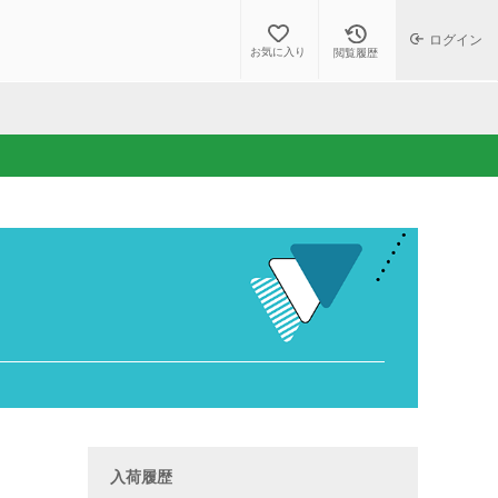
ログイン
お気に入り
閲覧履歴
入荷履歴