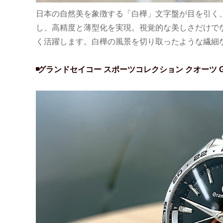
日本の自然美を象徴する「白樺」文字盤が目を引く、
し、高精度と薄型化を実現。視覚的な美しさだけで
く活躍します。白樺の風景を切り取ったような繊細
グランドセイコー スポーツコレクション クオーツ G