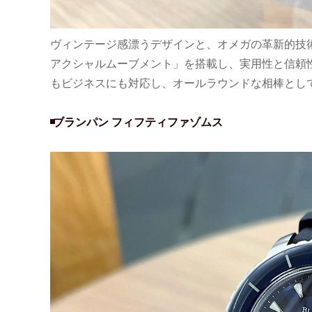
ヴィンテージ感漂うデザインと、オメガの革新的技
アクシャルムーブメント」を搭載し、実用性と信頼
もビジネスにも対応し、オールラウンドな相棒とし
ブランパン フィフティファゾムス