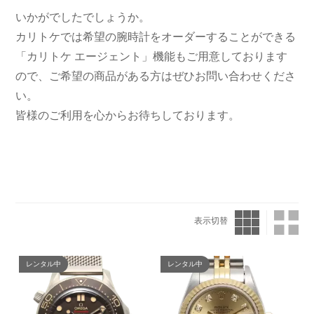
いかがでしたでしょうか。
カリトケでは希望の腕時計をオーダーすることができる
「カリトケ エージェント」機能もご用意しております
ので、ご希望の商品がある方はぜひお問い合わせくださ
い。
皆様のご利用を心からお待ちしております。
表示切替
レンタル中
レンタル中