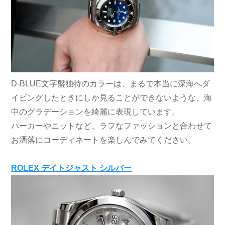
D-BLUE文字盤独特のカラーは、まるで本当に深海へダ
イビングしたときにしか見ることができないような、海
中のグラデーションを綺麗に表現しています。
パーカーやニットなど、ラフなファッションと合わせて
お洒落にコーディネートを楽しんでみてください。
ROLEX デイトジャスト シルバー