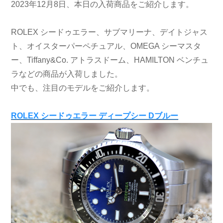
2023年12月8日、本日の入荷商品をご紹介します。
ROLEX シードゥエラー、サブマリーナ、デイトジャス
ト、オイスターパーペチュアル、OMEGA シーマスタ
ー、Tiffany&Co. アトラスドーム、HAMILTON ベンチュ
ラなどの商品が入荷しました。
中でも、注目のモデルをご紹介します。
ROLEX シードゥエラー ディープシー Dブルー