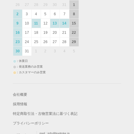
26
27
28
29
30
31
1
2
3
4
5
6
7
8
9
10
11
12
13
14
15
16
17
18
19
20
21
22
23
24
25
26
27
28
29
30
31
1
2
3
4
5
：休業日
：発送業務のみ営業
：カスタマーのみ営業
会社概要
採用情報
特定商取引法・古物営業法に基づく表記
プライバシーポリシー
mail :
info@karitoke.jp