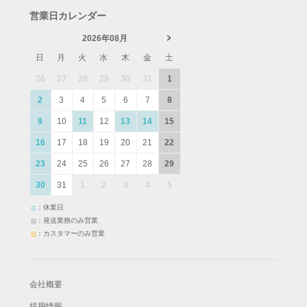
営業日カレンダー
2026年08月
日
月
火
水
木
金
土
26
27
28
29
30
31
1
2
3
4
5
6
7
8
9
10
11
12
13
14
15
16
17
18
19
20
21
22
23
24
25
26
27
28
29
30
31
1
2
3
4
5
：休業日
：発送業務のみ営業
：カスタマーのみ営業
会社概要
採用情報