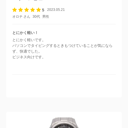
5
2023.05.21
オロチ さん
30代
男性
とにかく軽い！
とにかく軽いです。
パソコンでタイピングするときもつけていることが気になら
ず、快適でした。
ビジネス向けです。