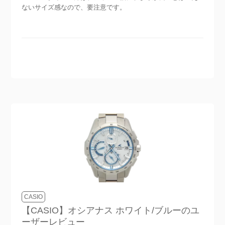
ないサイズ感なので、要注意です。
CASIO
【CASIO】オシアナス ホワイト/ブルー
のユ
ーザーレビュー