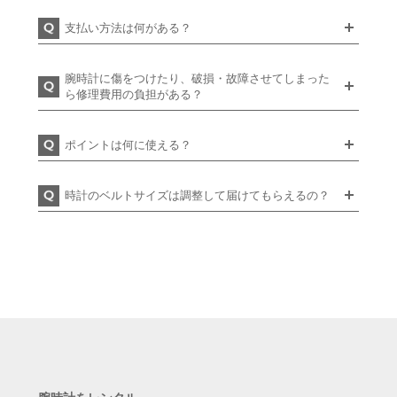
支払い方法は何がある？
腕時計に傷をつけたり、破損・故障させてしまった
ら修理費用の負担がある？
ポイントは何に使える？
時計のベルトサイズは調整して届けてもらえるの？