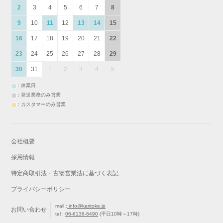
2
3
4
5
6
7
8
9
10
11
12
13
14
15
16
17
18
19
20
21
22
23
24
25
26
27
28
29
30
31
1
2
3
4
5
：休業日
：発送業務のみ営業
：カスタマーのみ営業
会社概要
採用情報
特定商取引法・古物営業法に基づく表記
プライバシーポリシー
mail :
info@karitoke.jp
お問い合わせ
tel :
06-6136-6490
(平日10時～17時)