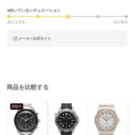
■向いているシチュエーション
カジュアル
ビジネス
メーカー公式サイト
商品を比較する
閲覧中