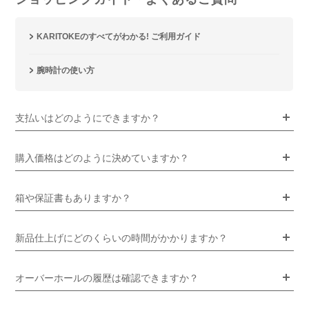
KARITOKEのすべてがわかる! ご利用ガイド
腕時計の使い方
支払いはどのようにできますか？
購入価格はどのように決めていますか？
箱や保証書もありますか？
新品仕上げにどのくらいの時間がかかりますか？
オーバーホールの履歴は確認できますか？