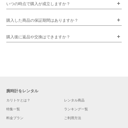
いつの時点で購入が成立しますか？
購入した商品の保証期間はありますか？
購入後に返品や交換はできますか？
腕時計をレンタル
カリトケとは？
レンタル商品
特集一覧
ランキング一覧
料金プラン
ご利用方法