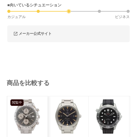
■向いているシチュエーション
カジュアル
ビジネス
メーカー公式サイト
商品を比較する
閲覧中