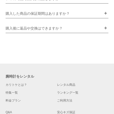
購入した商品の保証期間はありますか？
購入後に返品や交換はできますか？
腕時計をレンタル
カリトケとは？
レンタル商品
特集一覧
ランキング一覧
料金プラン
ご利用方法
Q&A
安心キズ保証