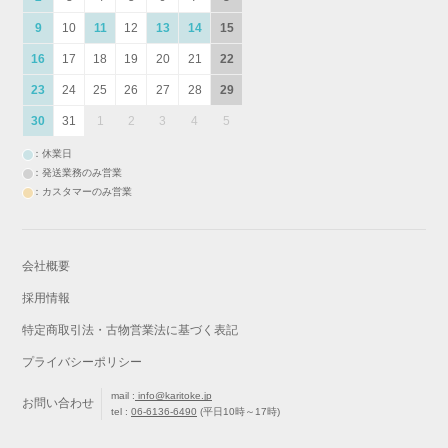
9
10
11
12
13
14
15
16
17
18
19
20
21
22
23
24
25
26
27
28
29
30
31
1
2
3
4
5
：休業日
：発送業務のみ営業
：カスタマーのみ営業
会社概要
採用情報
特定商取引法・古物営業法に基づく表記
プライバシーポリシー
mail :
info@karitoke.jp
お問い合わせ
tel :
06-6136-6490
(平日10時～17時)