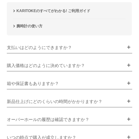
KARITOKEのすべてがわかる! ご利用ガイド
腕時計の使い方
支払いはどのようにできますか？
購入価格はどのように決めていますか？
箱や保証書もありますか？
新品仕上げにどのくらいの時間がかかりますか？
オーバーホールの履歴は確認できますか？
いつの時点で購入が成立しますか？