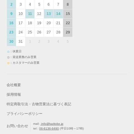
2
3
4
5
6
7
8
9
10
11
12
13
14
15
16
17
18
19
20
21
22
23
24
25
26
27
28
29
30
31
1
2
3
4
5
：休業日
：発送業務のみ営業
：カスタマーのみ営業
会社概要
採用情報
特定商取引法・古物営業法に基づく表記
プライバシーポリシー
mail :
info@karitoke.jp
お問い合わせ
tel :
06-6136-6490
(平日10時～17時)