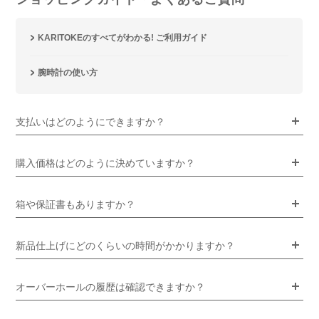
KARITOKEのすべてがわかる! ご利用ガイド
腕時計の使い方
支払いはどのようにできますか？
購入価格はどのように決めていますか？
箱や保証書もありますか？
新品仕上げにどのくらいの時間がかかりますか？
オーバーホールの履歴は確認できますか？