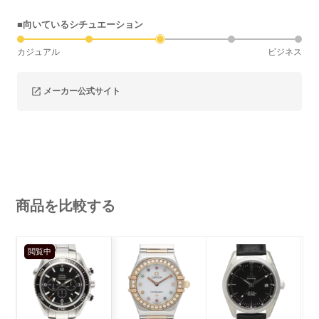
■向いているシチュエーション
カジュアル
ビジネス
メーカー公式サイト
商品を比較する
閲覧中