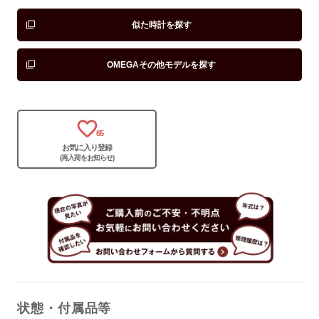
似た時計を探す
OMEGAその他モデルを探す
65
お気に入り登録
(再入荷をお知らせ)
状態・付属品等