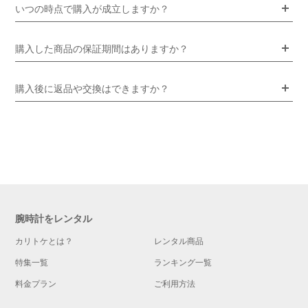
いつの時点で購入が成立しますか？
購入した商品の保証期間はありますか？
購入後に返品や交換はできますか？
腕時計をレンタル
カリトケとは？
レンタル商品
特集一覧
ランキング一覧
料金プラン
ご利用方法