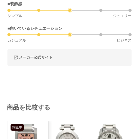
■装飾感
シンプル
ジュエリー
■向いているシチュエーション
カジュアル
ビジネス
メーカー公式サイト
商品を比較する
閲覧中