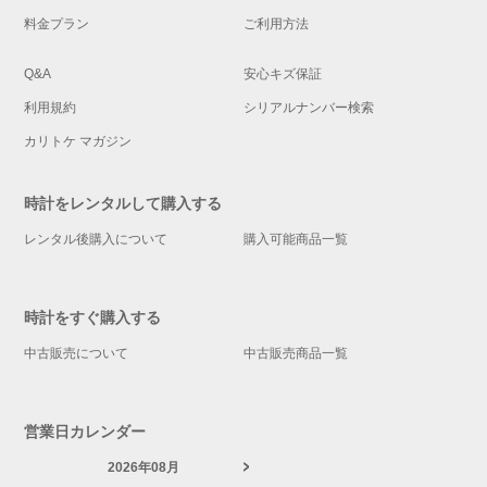
料金プラン
ご利用方法
Q&A
安心キズ保証
利用規約
シリアルナンバー検索
カリトケ マガジン
時計をレンタルして購入する
レンタル後購入について
購入可能商品一覧
時計をすぐ購入する
中古販売について
中古販売商品一覧
営業日カレンダー
2026年08月