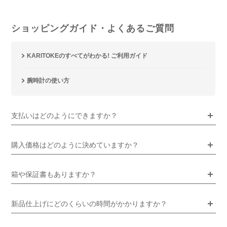
ショッピングガイド・よくあるご質問
KARITOKEのすべてがわかる! ご利用ガイド
腕時計の使い方
支払いはどのようにできますか？
購入価格はどのように決めていますか？
箱や保証書もありますか？
新品仕上げにどのくらいの時間がかかりますか？