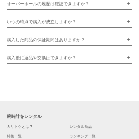
オーバーホールの履歴は確認できますか？
いつの時点で購入が成立しますか？
購入した商品の保証期間はありますか？
購入後に返品や交換はできますか？
腕時計をレンタル
カリトケとは？
レンタル商品
特集一覧
ランキング一覧