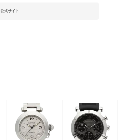
ー公式サイト