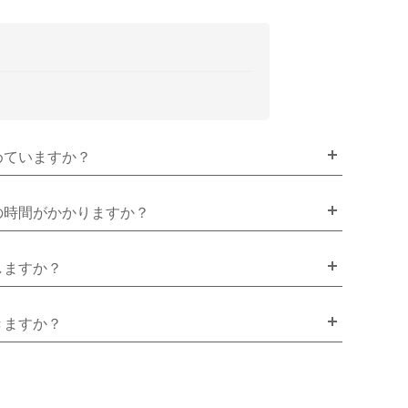
めていますか？
の時間がかかりますか？
しますか？
きますか？