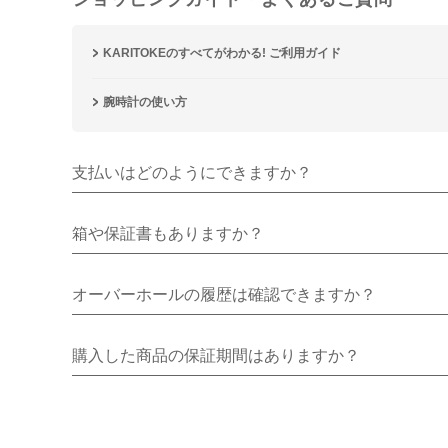
KARITOKEのすべてがわかる! ご利用ガイド
腕時計の使い方
支払いはどのようにできますか？
箱や保証書もありますか？
オーバーホールの履歴は確認できますか？
購入した商品の保証期間はありますか？