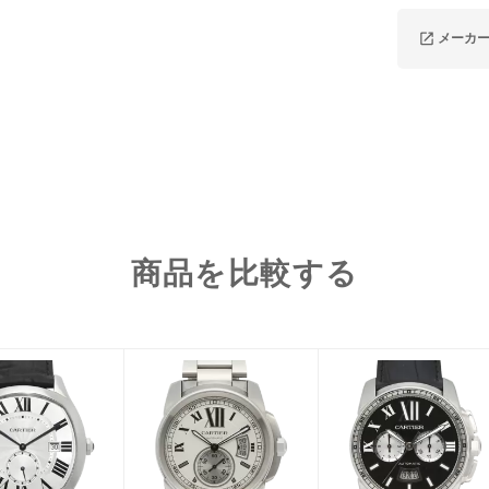
メーカ
商品を比較する