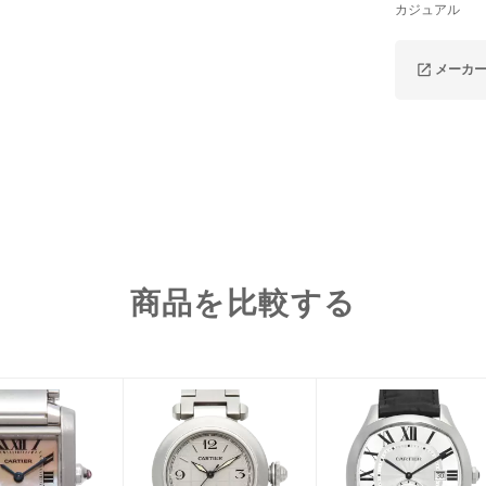
カジュアル
メーカ
商品を比較する