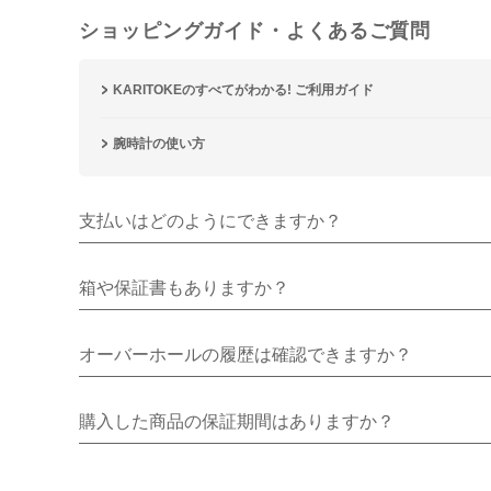
ショッピングガイド・よくあるご質問
KARITOKEのすべてがわかる! ご利用ガイド
腕時計の使い方
支払いはどのようにできますか？
箱や保証書もありますか？
オーバーホールの履歴は確認できますか？
購入した商品の保証期間はありますか？