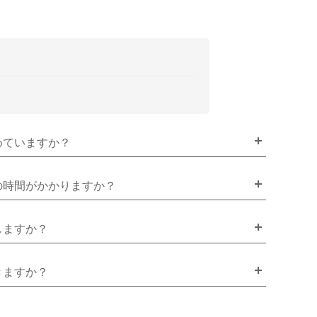
めていますか？
の時間がかかりますか？
しますか？
きますか？