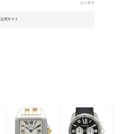
ビジネス
ー公式サイト