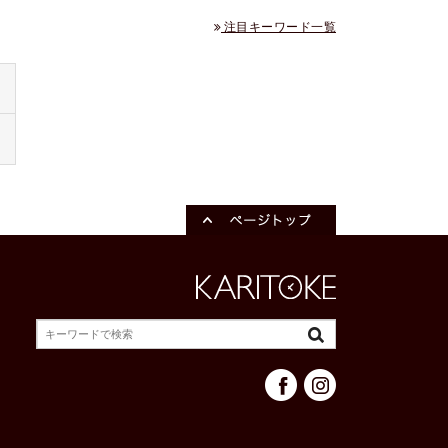
注目キーワード一覧