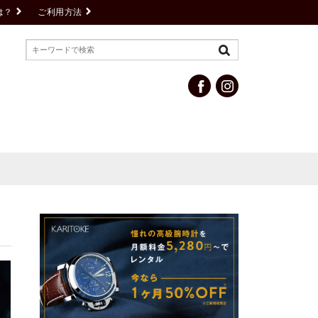
は？
ご利用方法