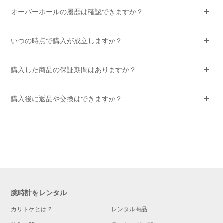
オーバーホールの履歴は確認できますか？
いつの時点で購入が成立しますか？
購入した商品の保証期間はありますか？
購入後に返品や交換はできますか？
腕時計をレンタル
カリトケとは？
レンタル商品