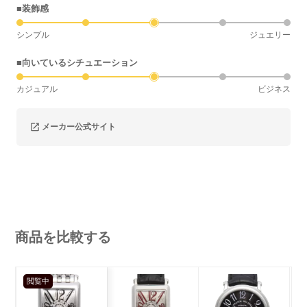
■装飾感
シンプル
ジュエリー
■向いているシチュエーション
カジュアル
ビジネス
メーカー公式サイト
商品を比較する
閲覧中