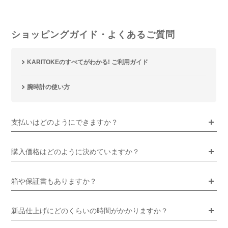
ショッピングガイド・よくあるご質問
KARITOKEのすべてがわかる! ご利用ガイド
腕時計の使い方
支払いはどのようにできますか？
購入価格はどのように決めていますか？
箱や保証書もありますか？
新品仕上げにどのくらいの時間がかかりますか？