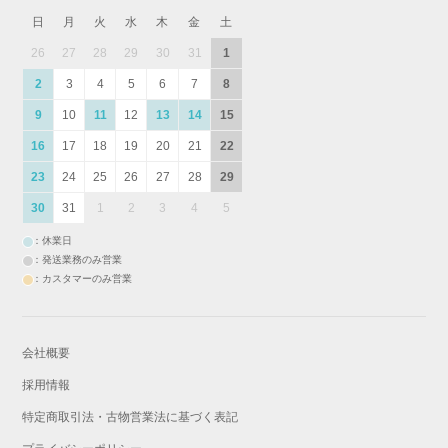
日
月
火
水
木
金
土
26
27
28
29
30
31
1
2
3
4
5
6
7
8
9
10
11
12
13
14
15
16
17
18
19
20
21
22
23
24
25
26
27
28
29
30
31
1
2
3
4
5
：休業日
：発送業務のみ営業
：カスタマーのみ営業
会社概要
採用情報
特定商取引法・古物営業法に基づく表記