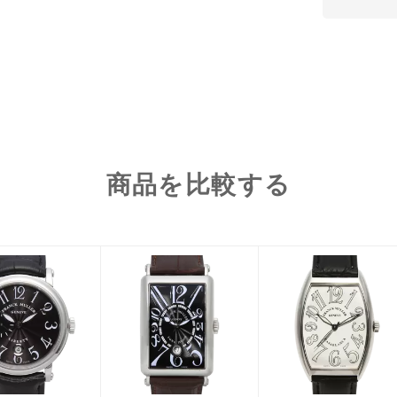
商品を比較する