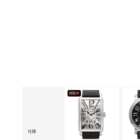
閲覧中
仕様