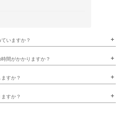
めていますか？
の時間がかかりますか？
しますか？
きますか？