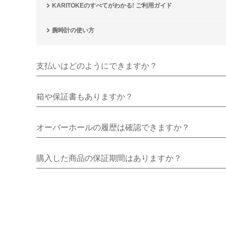
KARITOKEのすべてがわかる! ご利用ガイド
腕時計の使い方
支払いはどのようにできますか？
箱や保証書もありますか？
オーバーホールの履歴は確認できますか？
購入した商品の保証期間はありますか？