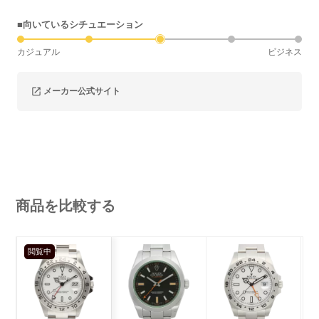
■向いているシチュエーション
カジュアル
ビジネス
メーカー公式サイト
商品を比較する
閲覧中