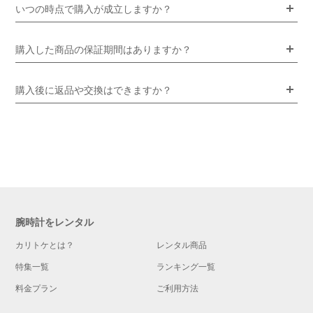
いつの時点で購入が成立しますか？
購入した商品の保証期間はありますか？
購入後に返品や交換はできますか？
腕時計をレンタル
カリトケとは？
レンタル商品
特集一覧
ランキング一覧
料金プラン
ご利用方法