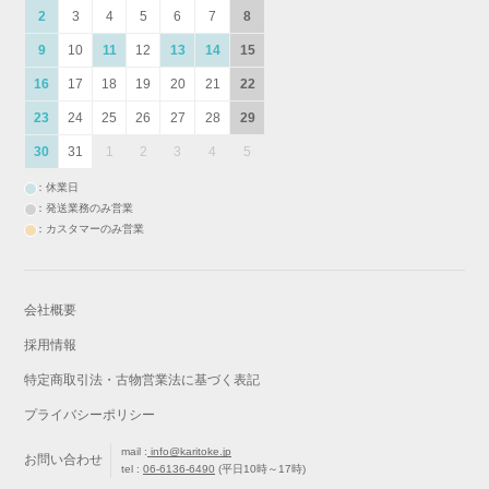
2
3
4
5
6
7
8
9
10
11
12
13
14
15
16
17
18
19
20
21
22
23
24
25
26
27
28
29
30
31
1
2
3
4
5
：休業日
：発送業務のみ営業
：カスタマーのみ営業
会社概要
採用情報
特定商取引法・古物営業法に基づく表記
プライバシーポリシー
mail :
info@karitoke.jp
お問い合わせ
tel :
06-6136-6490
(平日10時～17時)