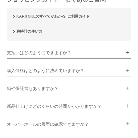
KARITOKEのすべてがわかる! ご利用ガイド
腕時計の使い方
支払いはどのようにできますか？
購入価格はどのように決めていますか？
箱や保証書もありますか？
新品仕上げにどのくらいの時間がかかりますか？
オーバーホールの履歴は確認できますか？