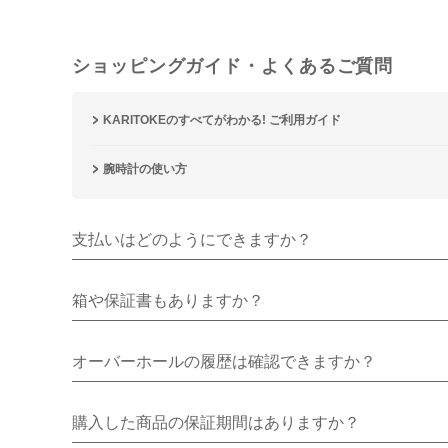
ショッピングガイド・よくあるご質問
KARITOKEのすべてがわかる! ご利用ガイド
腕時計の使い方
支払いはどのようにできますか？
箱や保証書もありますか？
オーバーホールの履歴は確認できますか？
購入した商品の保証期間はありますか？