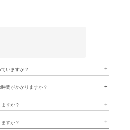
めていますか？
の時間がかかりますか？
しますか？
きますか？