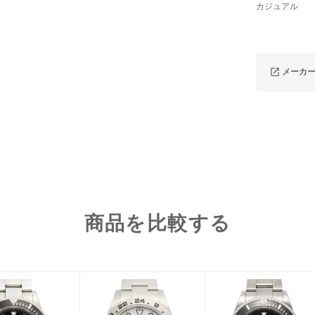
カジュアル
メーカ
商品を比較する