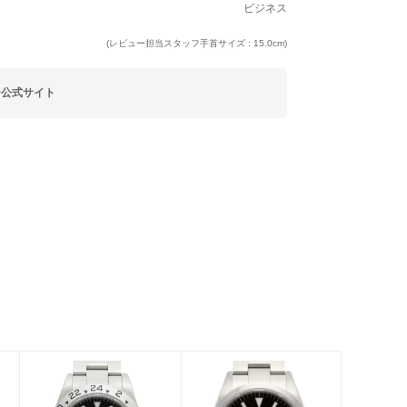
ビジネス
(レビュー担当スタッフ手首サイズ : 15.0cm)
ー公式サイト