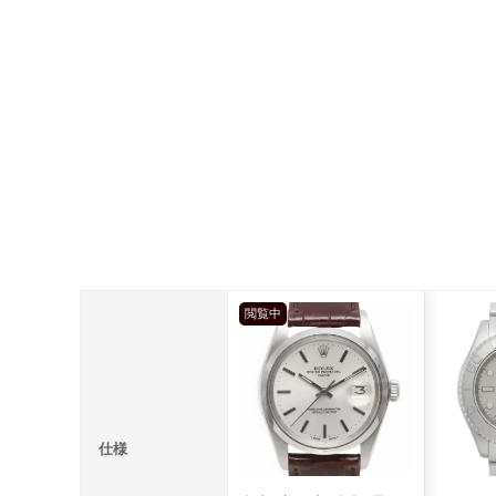
閲覧中
仕様