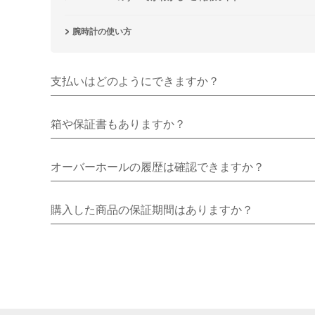
腕時計の使い方
支払いはどのようにできますか？
箱や保証書もありますか？
オーバーホールの履歴は確認できますか？
購入した商品の保証期間はありますか？