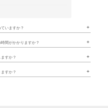
めていますか？
の時間がかかりますか？
しますか？
きますか？