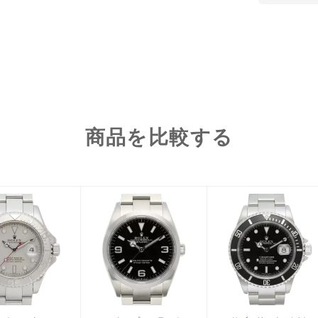
商品を比較する