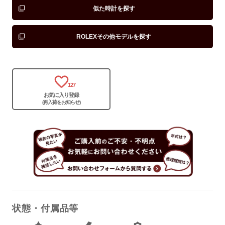
似た時計を探す
ROLEXその他モデルを探す
127
お気に入り登録
(再入荷をお知らせ)
状態・付属品等