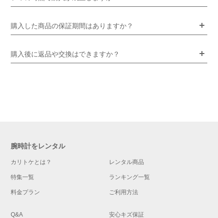
購入した商品の保証期間はありますか？
購入後に返品や交換はできますか？
腕時計をレンタル
カリトケとは？
レンタル商品
特集一覧
ランキング一覧
料金プラン
ご利用方法
Q&A
安心キズ保証