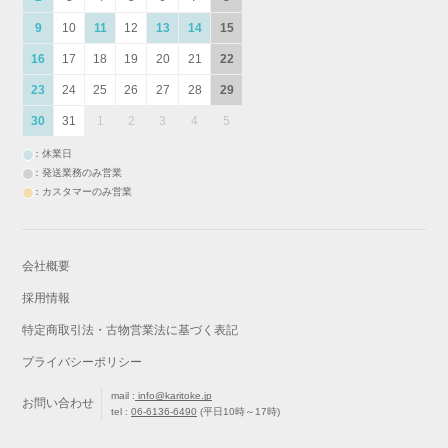
9
10
11
12
13
14
15
16
17
18
19
20
21
22
23
24
25
26
27
28
29
30
31
1
2
3
4
5
：休業日
：発送業務のみ営業
：カスタマーのみ営業
会社概要
採用情報
特定商取引法・古物営業法に基づく表記
プライバシーポリシー
mail :
info@karitoke.jp
お問い合わせ
tel :
06-6136-6490
(平日10時～17時)