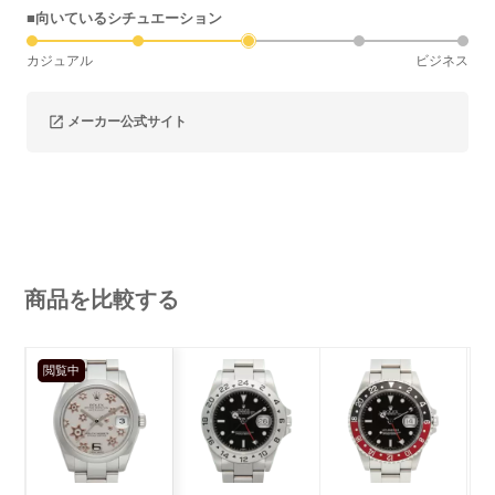
■向いているシチュエーション
カジュアル
ビジネス
メーカー公式サイト
商品を比較する
閲覧中