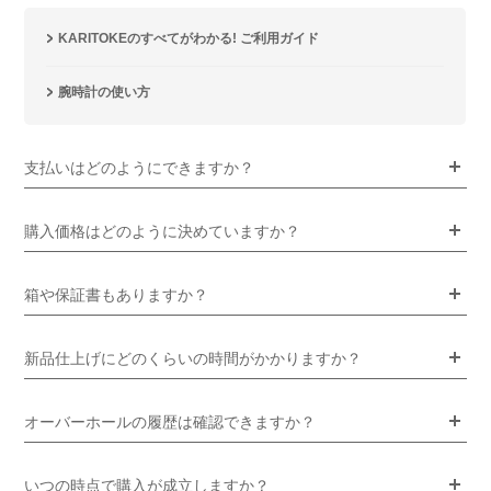
KARITOKEのすべてがわかる! ご利用ガイド
腕時計の使い方
支払いはどのようにできますか？
購入価格はどのように決めていますか？
箱や保証書もありますか？
新品仕上げにどのくらいの時間がかかりますか？
オーバーホールの履歴は確認できますか？
いつの時点で購入が成立しますか？