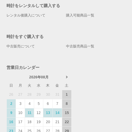
時計をレンタルして購入する
レンタル後購入について
購入可能商品一覧
時計をすぐ購入する
中古販売について
中古販売商品一覧
営業日カレンダー
2026年08月
日
月
火
水
木
金
土
26
27
28
29
30
31
1
2
3
4
5
6
7
8
9
10
11
12
13
14
15
16
17
18
19
20
21
22
23
24
25
26
27
28
29