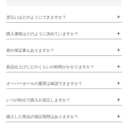
支払いはどのようにできますか？
購入価格はどのように決めていますか？
箱や保証書もありますか？
新品仕上げにどのくらいの時間がかかりますか？
オーバーホールの履歴は確認できますか？
いつの時点で購入が成立しますか？
購入した商品の保証期間はありますか？