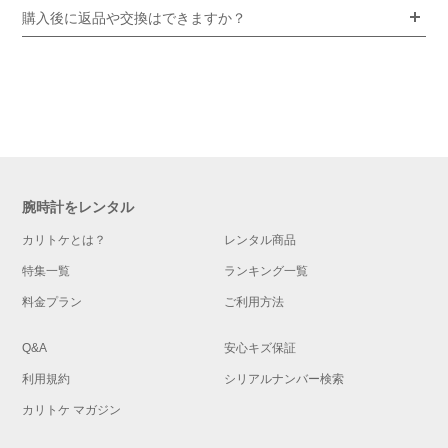
購入後に返品や交換はできますか？
腕時計をレンタル
カリトケとは？
レンタル商品
特集一覧
ランキング一覧
料金プラン
ご利用方法
Q&A
安心キズ保証
利用規約
シリアルナンバー検索
カリトケ マガジン