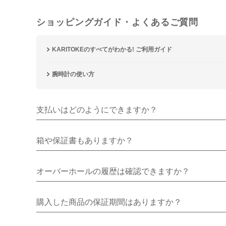
ショッピングガイド・よくあるご質問
KARITOKEのすべてがわかる! ご利用ガイド
腕時計の使い方
支払いはどのようにできますか？
箱や保証書もありますか？
オーバーホールの履歴は確認できますか？
購入した商品の保証期間はありますか？