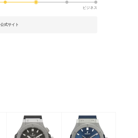
ビジネス
ー公式サイト