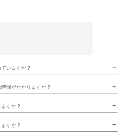
めていますか？
の時間がかかりますか？
しますか？
きますか？