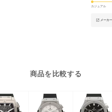
カジュアル
メーカ
商品を比較する