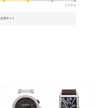
ビジネス
ー公式サイト