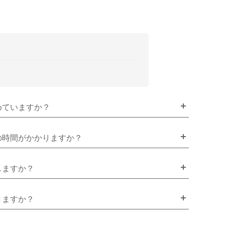
めていますか？
の時間がかかりますか？
しますか？
きますか？