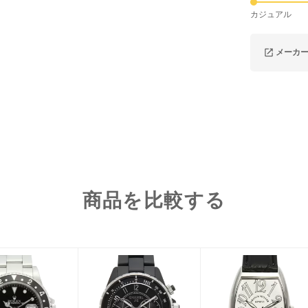
カジュアル
メーカ
商品を比較する