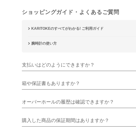
ショッピングガイド・よくあるご質問
KARITOKEのすべてがわかる! ご利用ガイド
腕時計の使い方
支払いはどのようにできますか？
箱や保証書もありますか？
オーバーホールの履歴は確認できますか？
購入した商品の保証期間はありますか？