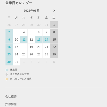
営業日カレンダー
2026年08月
日
月
火
水
木
金
土
26
27
28
29
30
31
1
2
3
4
5
6
7
8
9
10
11
12
13
14
15
16
17
18
19
20
21
22
23
24
25
26
27
28
29
30
31
1
2
3
4
5
：休業日
：発送業務のみ営業
：カスタマーのみ営業
会社概要
採用情報