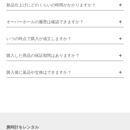
新品仕上げにどのくらいの時間がかかりますか？
オーバーホールの履歴は確認できますか？
いつの時点で購入が成立しますか？
購入した商品の保証期間はありますか？
購入後に返品や交換はできますか？
腕時計をレンタル