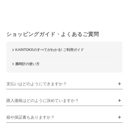
ショッピングガイド・よくあるご質問
KARITOKEのすべてがわかる! ご利用ガイド
腕時計の使い方
支払いはどのようにできますか？
購入価格はどのように決めていますか？
箱や保証書もありますか？