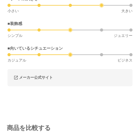
小さい
大きい
■装飾感
シンプル
ジュエリー
■向いているシチュエーション
カジュアル
ビジネス
メーカー公式サイト
商品を比較する