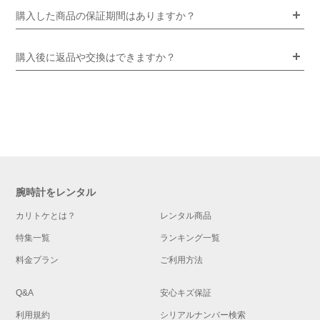
購入した商品の保証期間はありますか？
購入後に返品や交換はできますか？
腕時計をレンタル
カリトケとは？
レンタル商品
特集一覧
ランキング一覧
料金プラン
ご利用方法
Q&A
安心キズ保証
利用規約
シリアルナンバー検索