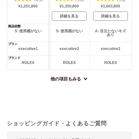
¥1,251,800
¥1,350,800
¥1,603,800
詳細を見る
詳細を見る
商品状態
S: 使用感がない
S: 使用感がない
A: 目立たないキズ
あり
プラン
executive1
executive2
executive2
ブランド
ROLEX
ROLEX
ROLEX
他の項目もみる
ショッピングガイド・よくあるご質問