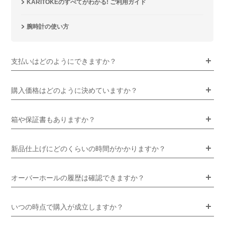
KARITOKEのすべてがわかる! ご利用ガイド
腕時計の使い方
支払いはどのようにできますか？
購入価格はどのように決めていますか？
箱や保証書もありますか？
新品仕上げにどのくらいの時間がかかりますか？
オーバーホールの履歴は確認できますか？
いつの時点で購入が成立しますか？