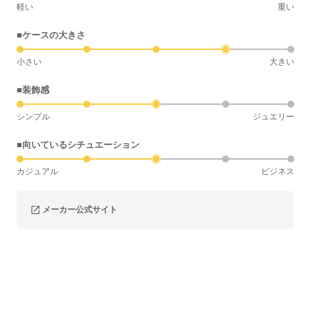
軽い
重い
■ケースの大きさ
小さい
大きい
■装飾感
シンプル
ジュエリー
■向いているシチュエーション
カジュアル
ビジネス
メーカー公式サイト