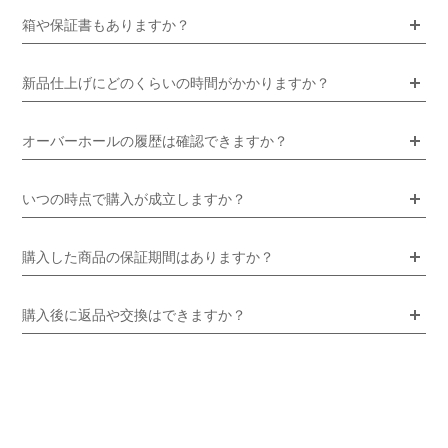
箱や保証書もありますか？
新品仕上げにどのくらいの時間がかかりますか？
オーバーホールの履歴は確認できますか？
いつの時点で購入が成立しますか？
購入した商品の保証期間はありますか？
購入後に返品や交換はできますか？