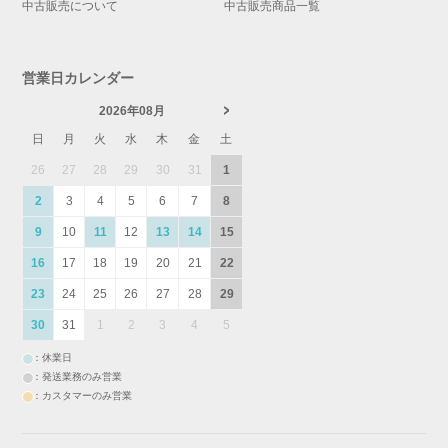
中古販売について
中古販売商品一覧
営業日カレンダー
2026年08月
日
月
火
水
木
金
土
26
27
28
29
30
31
1
2
3
4
5
6
7
8
9
10
11
12
13
14
15
16
17
18
19
20
21
22
23
24
25
26
27
28
29
30
31
1
2
3
4
5
：休業日
：発送業務のみ営業
：カスタマーのみ営業