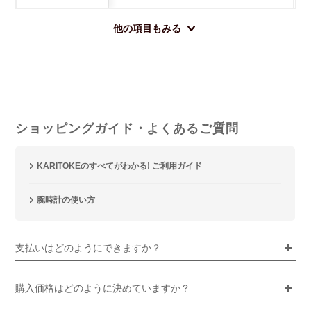
他の項目もみる
ショッピングガイド・よくあるご質問
KARITOKEのすべてがわかる! ご利用ガイド
腕時計の使い方
支払いはどのようにできますか？
購入価格はどのように決めていますか？