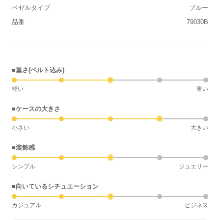
ベゼルタイプ
ブルー
品番
79030B
■重さ(ベルト込み)
軽い
重い
■ケースの大きさ
小さい
大きい
■装飾感
シンプル
ジュエリー
■向いているシチュエーション
カジュアル
ビジネス