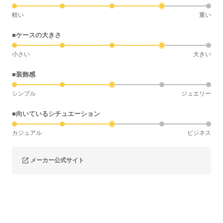
軽い
重い
■ケースの大きさ
小さい
大きい
■装飾感
シンプル
ジュエリー
■向いているシチュエーション
カジュアル
ビジネス
メーカー公式サイト