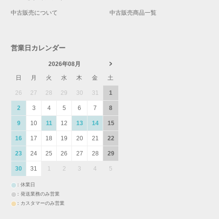
中古販売について
中古販売商品一覧
営業日カレンダー
2026年08月
日
月
火
水
木
金
土
26
27
28
29
30
31
1
2
3
4
5
6
7
8
9
10
11
12
13
14
15
16
17
18
19
20
21
22
23
24
25
26
27
28
29
30
31
1
2
3
4
5
：休業日
：発送業務のみ営業
：カスタマーのみ営業