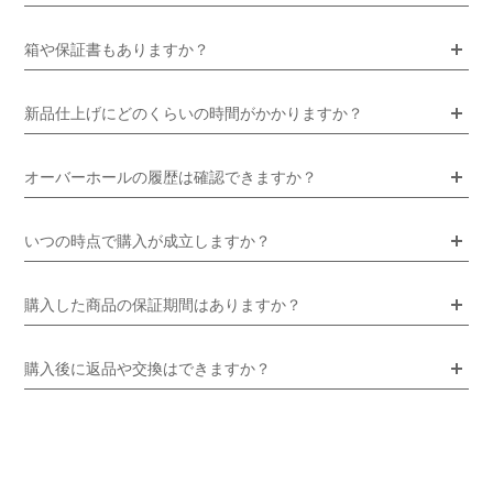
箱や保証書もありますか？
新品仕上げにどのくらいの時間がかかりますか？
オーバーホールの履歴は確認できますか？
いつの時点で購入が成立しますか？
購入した商品の保証期間はありますか？
購入後に返品や交換はできますか？