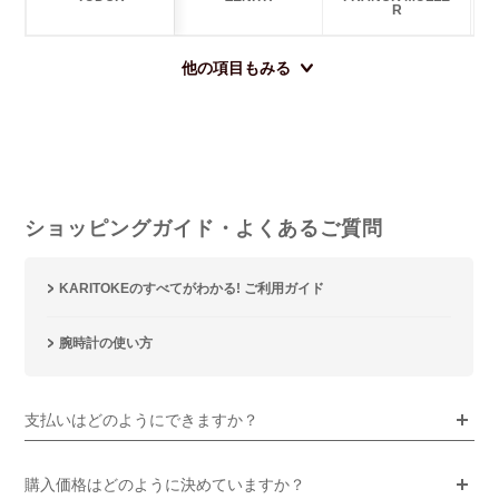
R
他の項目もみる
ショッピングガイド・よくあるご質問
KARITOKEのすべてがわかる! ご利用ガイド
腕時計の使い方
支払いはどのようにできますか？
購入価格はどのように決めていますか？