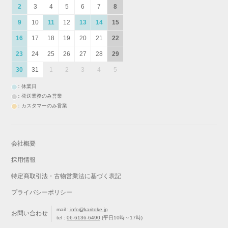
2
3
4
5
6
7
8
9
10
11
12
13
14
15
16
17
18
19
20
21
22
23
24
25
26
27
28
29
30
31
1
2
3
4
5
：休業日
：発送業務のみ営業
：カスタマーのみ営業
会社概要
採用情報
特定商取引法・古物営業法に基づく表記
プライバシーポリシー
mail :
info@karitoke.jp
お問い合わせ
tel :
06-6136-6490
(平日10時～17時)