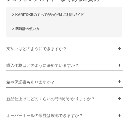
KARITOKEのすべてがわかる! ご利用ガイド
腕時計の使い方
支払いはどのようにできますか？
購入価格はどのように決めていますか？
箱や保証書もありますか？
新品仕上げにどのくらいの時間がかかりますか？
オーバーホールの履歴は確認できますか？