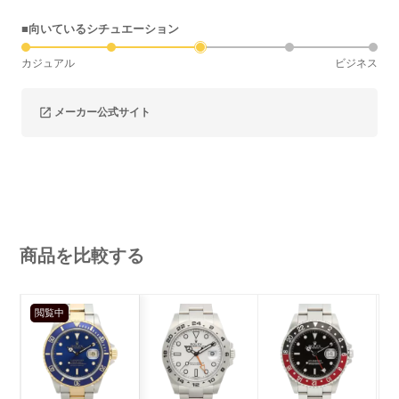
■向いているシチュエーション
カジュアル
ビジネス
メーカー公式サイト
商品を比較する
閲覧中