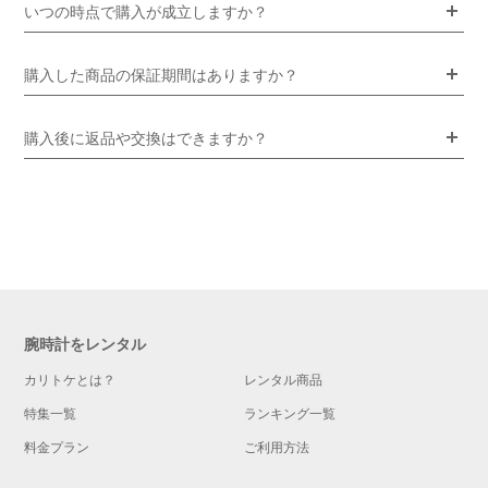
いつの時点で購入が成立しますか？
購入した商品の保証期間はありますか？
購入後に返品や交換はできますか？
腕時計をレンタル
カリトケとは？
レンタル商品
特集一覧
ランキング一覧
料金プラン
ご利用方法