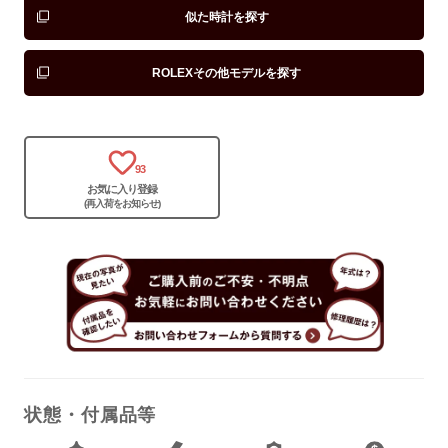
似た時計を探す
ROLEXその他モデルを探す
93
お気に入り登録
(再入荷をお知らせ)
状態・付属品等