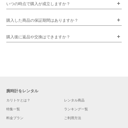
いつの時点で購入が成立しますか？
購入した商品の保証期間はありますか？
購入後に返品や交換はできますか？
腕時計をレンタル
カリトケとは？
レンタル商品
特集一覧
ランキング一覧
料金プラン
ご利用方法