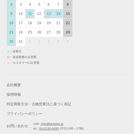
2
3
4
5
6
7
8
9
10
11
12
13
14
15
16
17
18
19
20
21
22
23
24
25
26
27
28
29
30
31
1
2
3
4
5
：休業日
：発送業務のみ営業
：カスタマーのみ営業
会社概要
採用情報
特定商取引法・古物営業法に基づく表記
プライバシーポリシー
mail :
info@karitoke.jp
お問い合わせ
tel :
06-6136-6490
(平日10時～17時)