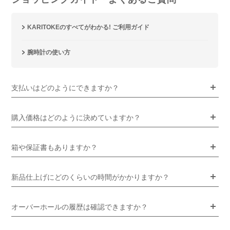
KARITOKEのすべてがわかる! ご利用ガイド
腕時計の使い方
支払いはどのようにできますか？
購入価格はどのように決めていますか？
箱や保証書もありますか？
新品仕上げにどのくらいの時間がかかりますか？
オーバーホールの履歴は確認できますか？