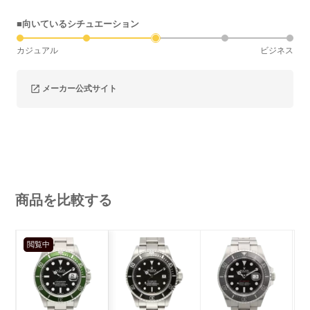
■向いているシチュエーション
カジュアル
ビジネス
メーカー公式サイト
商品を比較する
閲覧中