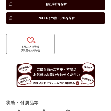
似た時計を探す
ROLEXその他モデルを探す
92
お気に入り登録
(再入荷をお知らせ)
状態・付属品等