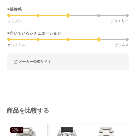
■装飾感
シンプル
ジュエリー
■向いているシチュエーション
カジュアル
ビジネス
メーカー公式サイト
商品を比較する
閲覧中