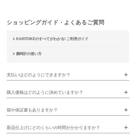
ショッピングガイド・よくあるご質問
KARITOKEのすべてがわかる! ご利用ガイド
腕時計の使い方
支払いはどのようにできますか？
購入価格はどのように決めていますか？
箱や保証書もありますか？
新品仕上げにどのくらいの時間がかかりますか？