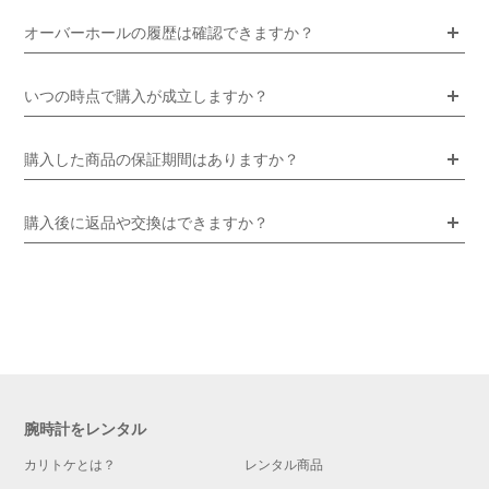
オーバーホールの履歴は確認できますか？
いつの時点で購入が成立しますか？
購入した商品の保証期間はありますか？
購入後に返品や交換はできますか？
腕時計をレンタル
カリトケとは？
レンタル商品