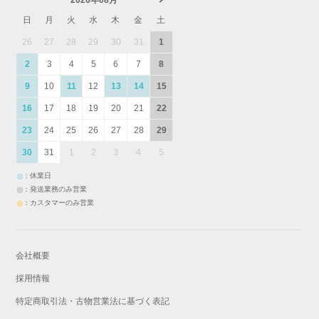
2026年08月
日
月
火
水
木
金
土
26
27
28
29
30
31
1
2
3
4
5
6
7
8
9
10
11
12
13
14
15
16
17
18
19
20
21
22
23
24
25
26
27
28
29
30
31
1
2
3
4
5
：休業日
：発送業務のみ営業
：カスタマーのみ営業
会社概要
採用情報
特定商取引法・古物営業法に基づく表記