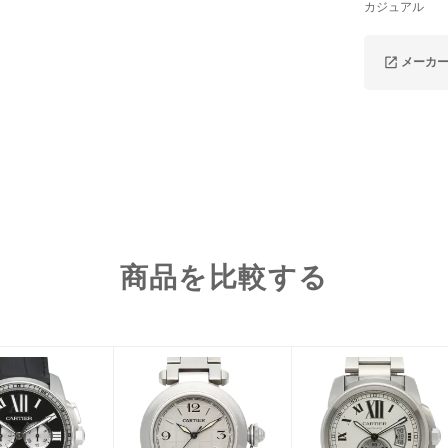
カジュアル
メーカ
商品を比較する