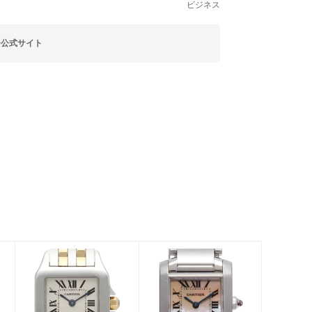
ビジネス
ー公式サイト