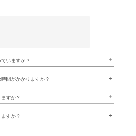
めていますか？
の時間がかかりますか？
しますか？
きますか？