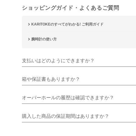
ショッピングガイド・よくあるご質問
KARITOKEのすべてがわかる! ご利用ガイド
腕時計の使い方
支払いはどのようにできますか？
箱や保証書もありますか？
オーバーホールの履歴は確認できますか？
購入した商品の保証期間はありますか？